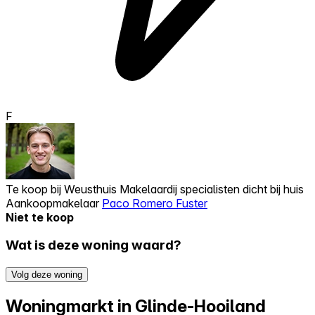
F
Te koop bij
Weusthuis Makelaardij specialisten dicht bij huis
Aankoopmakelaar
Paco Romero Fuster
Niet te koop
Wat is deze woning waard?
Volg deze woning
Woningmarkt in Glinde-Hooiland