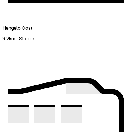
Hengelo Oost
9.2km · Station