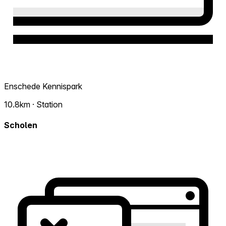
Enschede Kennispark
10.8km · Station
Scholen