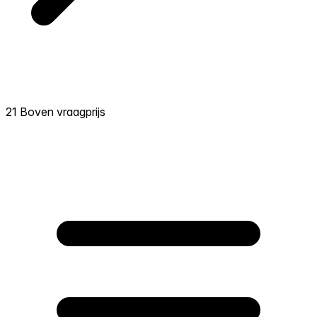
21 Boven vraagprijs