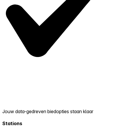
Jouw data-gedreven biedopties staan klaar
Stations