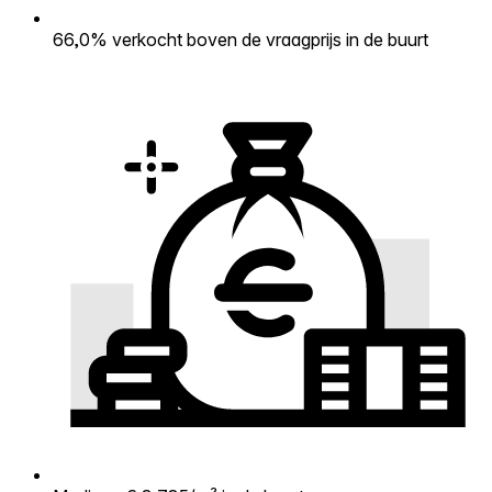
66,0% verkocht boven de vraagprijs in de buurt