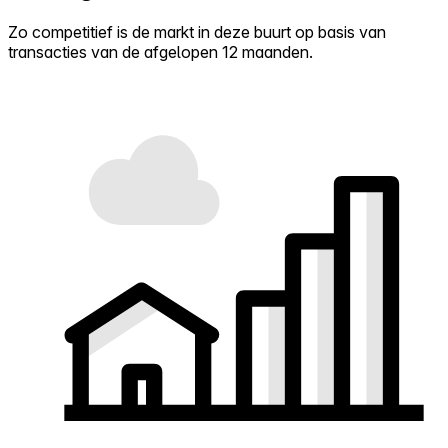
Zo competitief is de markt in deze buurt op basis van
transacties van de afgelopen 12 maanden.