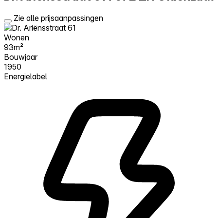
Zie alle prijsaanpassingen
Wonen
93m²
Bouwjaar
1950
Energielabel