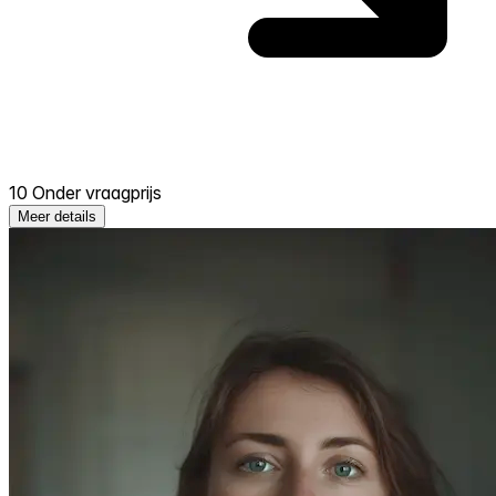
10 Onder vraagprijs
Meer details