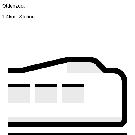
Oldenzaal
1.4km · Station