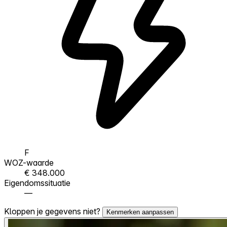
F
WOZ-waarde
€ 348.000
Eigendomssituatie
—
Kloppen je gegevens niet?
Kenmerken aanpassen