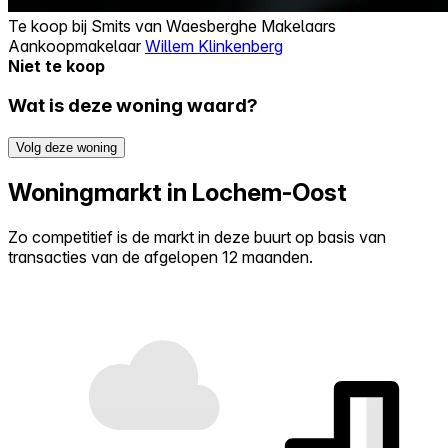
Te koop bij
Smits van Waesberghe Makelaars
Aankoopmakelaar
Willem Klinkenberg
Niet te koop
Wat is deze woning waard?
Volg deze woning
Woningmarkt in Lochem-Oost
Zo competitief is de markt in deze buurt op basis van
transacties van de afgelopen 12 maanden.