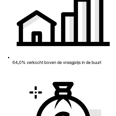
64,0% verkocht boven de vraagprijs in de buurt