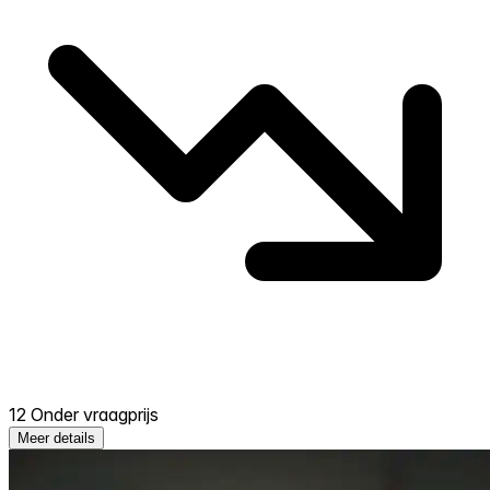
12 Onder vraagprijs
Meer details