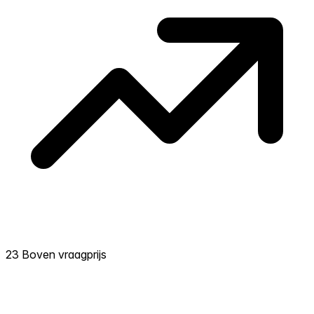
23 Boven vraagprijs