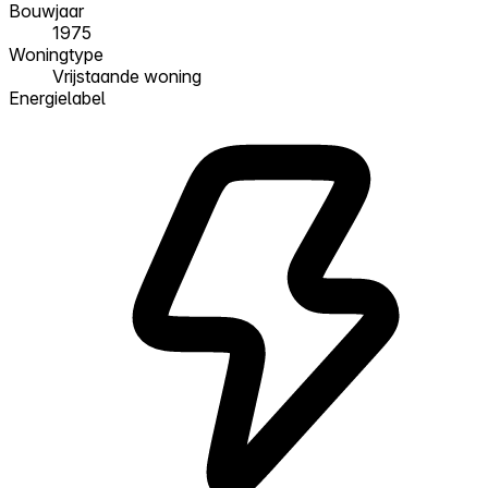
Bouwjaar
1975
Woningtype
Vrijstaande woning
Energielabel