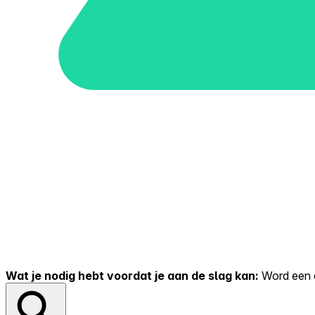
Wat je nodig hebt voordat je aan de slag kan:
Word een er