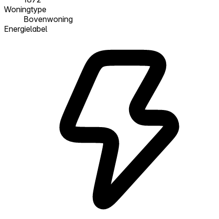
Woningtype
Bovenwoning
Energielabel