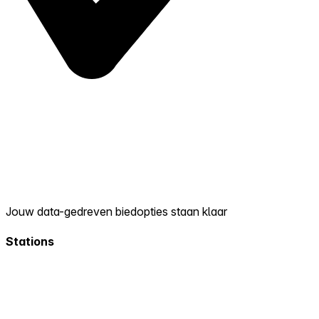
Jouw data-gedreven biedopties staan klaar
Stations