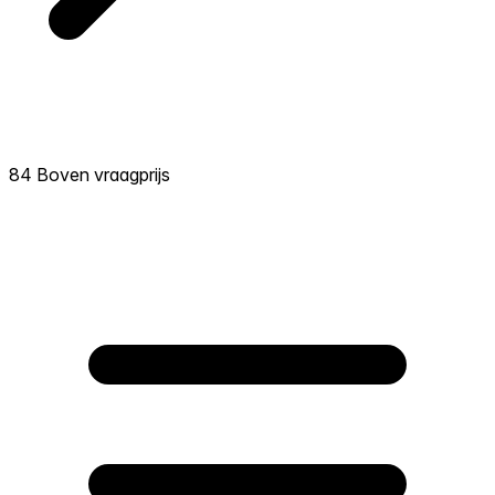
84 Boven vraagprijs