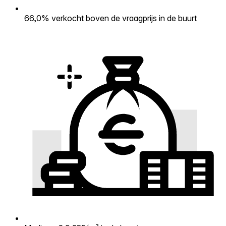
66,0% verkocht boven de vraagprijs in de buurt