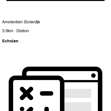
Amsterdam Sloterdijk
3.9km · Station
Scholen