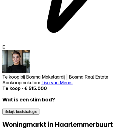
E
Te koop bij
Bosma Makelaardij | Bosma Real Estate
Aankoopmakelaar
Lisa van Meurs
Te koop · € 515.000
Wat is een slim bod?
Bekijk biedstrategie
Woningmarkt in Haarlemmerbuurt