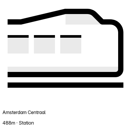
Amsterdam Centraal
488m · Station