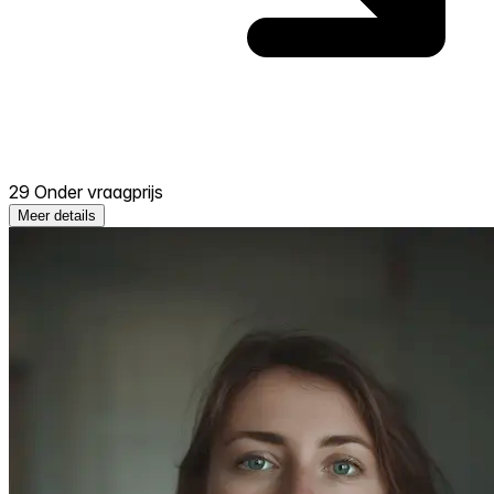
29 Onder vraagprijs
Meer details