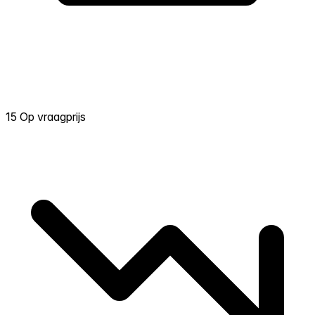
15 Op vraagprijs