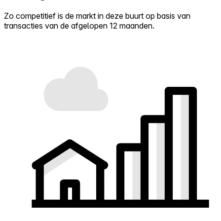
Zo competitief is de markt in deze buurt op basis van
transacties van de afgelopen 12 maanden.