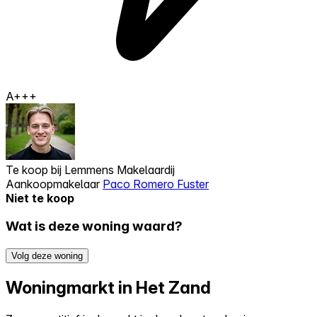
A+++
Te koop bij
Lemmens Makelaardij
Aankoopmakelaar
Paco Romero Fuster
Niet te koop
Wat is deze woning waard?
Volg deze woning
Woningmarkt in Het Zand