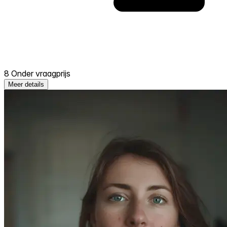
8 Onder vraagprijs
Meer details