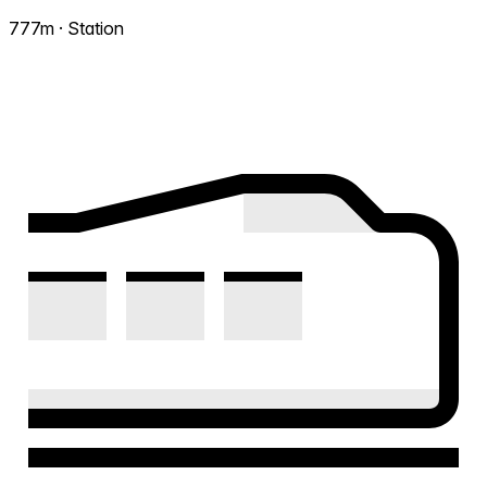
777m · Station