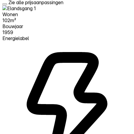
Zie alle prijsaanpassingen
Wonen
102m²
Bouwjaar
1959
Energielabel