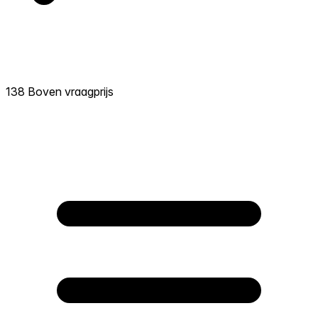
138 Boven vraagprijs