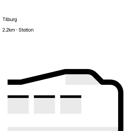
Tilburg
2.2km · Station