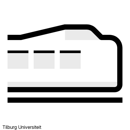
Tilburg Universiteit