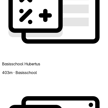
Basisschool Hubertus
403m · Basisschool