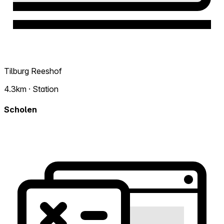
Tilburg Reeshof
4.3km · Station
Scholen