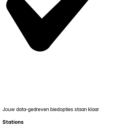
Jouw data-gedreven biedopties staan klaar
Stations