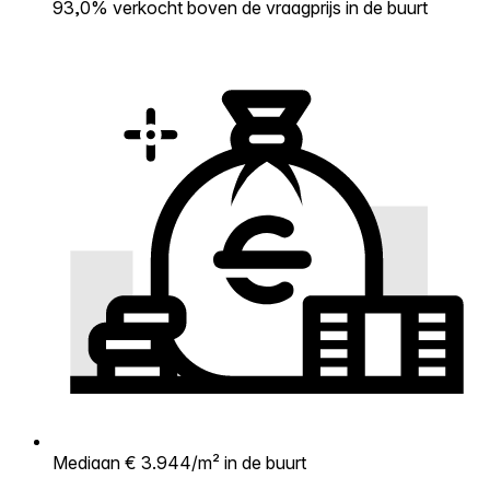
93,0% verkocht boven de vraagprijs in de buurt
Mediaan € 3.944/m² in de buurt