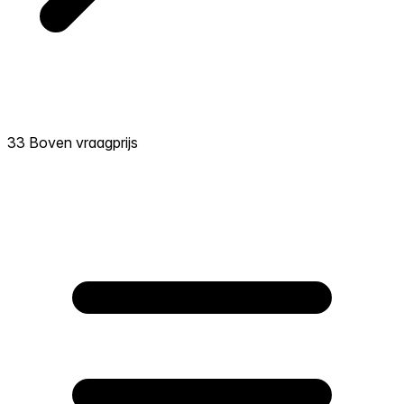
33 Boven vraagprijs