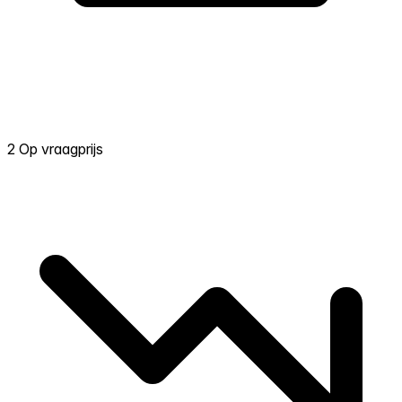
2 Op vraagprijs