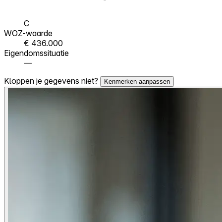
C
WOZ-waarde
€ 436.000
Eigendomssituatie
—
Kloppen je gegevens niet?
Kenmerken aanpassen