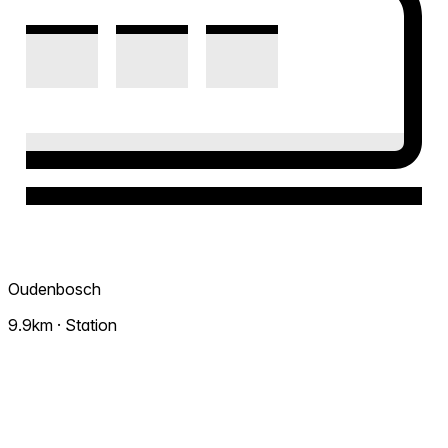
Oudenbosch
9.9km · Station