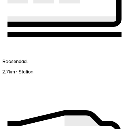
Roosendaal
2.7km · Station