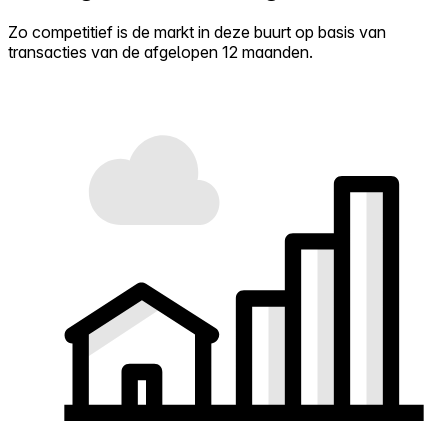
Zo competitief is de markt in deze buurt op basis van
transacties van de afgelopen 12 maanden.