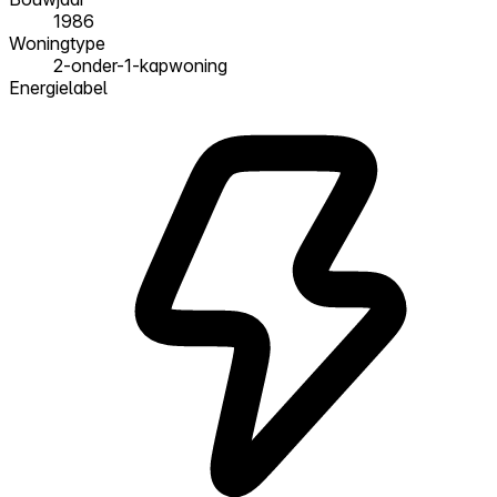
1986
Woningtype
2-onder-1-kapwoning
Energielabel