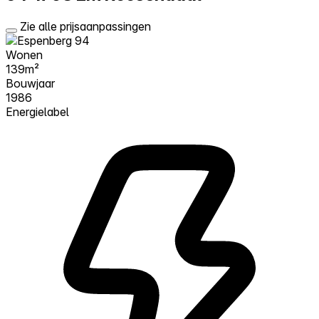
Zie alle prijsaanpassingen
Wonen
139m²
Bouwjaar
1986
Energielabel