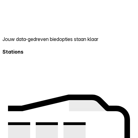
Jouw data-gedreven biedopties staan klaar
Stations