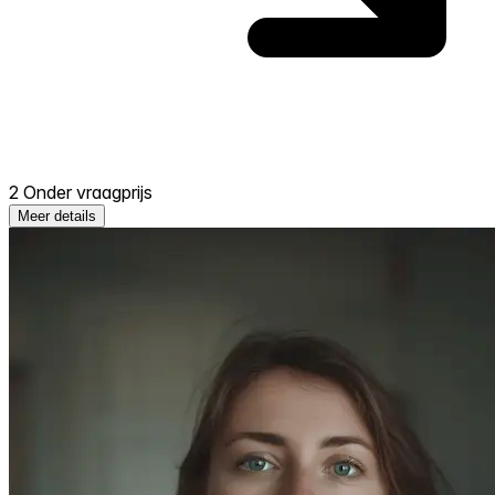
2 Onder vraagprijs
Meer details