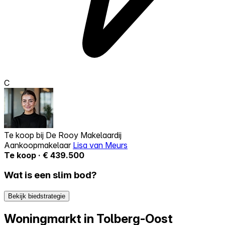
C
Te koop bij
De Rooy Makelaardij
Aankoopmakelaar
Lisa van Meurs
Te koop · € 439.500
Wat is een slim bod?
Bekijk biedstrategie
Woningmarkt in Tolberg-Oost