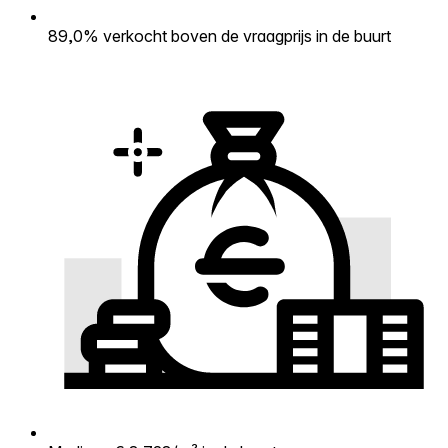
89,0% verkocht boven de vraagprijs in de buurt