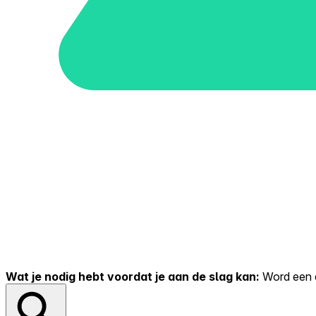
Wat je nodig hebt voordat je aan de slag kan:
Word een er