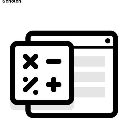
Scholen