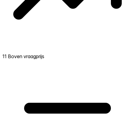
11 Boven vraagprijs