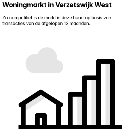
Woningmarkt in Verzetswijk West
Zo competitief is de markt in deze buurt op basis van
transacties van de afgelopen 12 maanden.