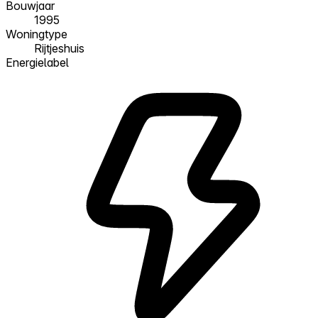
Bouwjaar
1995
Woningtype
Rijtjeshuis
Energielabel