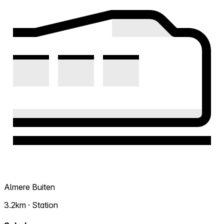
Almere Buiten
3.2km · Station