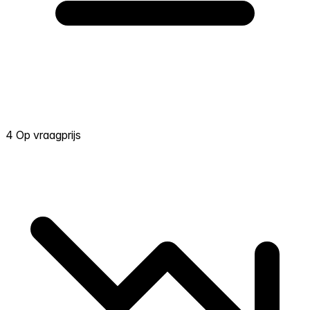
4 Op vraagprijs