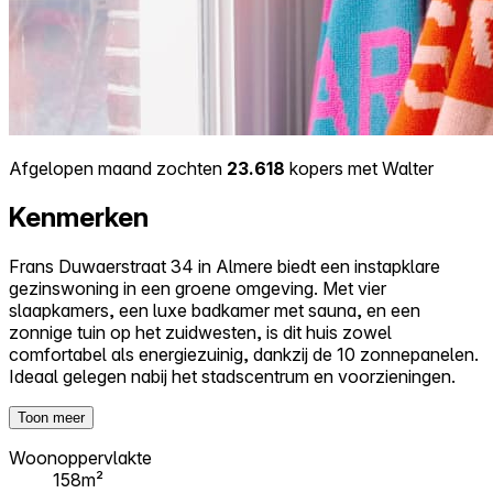
Afgelopen maand zochten
23.618
kopers met Walter
Kenmerken
Frans Duwaerstraat 34 in Almere biedt een instapklare
gezinswoning in een groene omgeving. Met vier
slaapkamers, een luxe badkamer met sauna, en een
zonnige tuin op het zuidwesten, is dit huis zowel
comfortabel als energiezuinig, dankzij de 10 zonnepanelen.
Ideaal gelegen nabij het stadscentrum en voorzieningen.
Toon meer
Woonoppervlakte
158m²