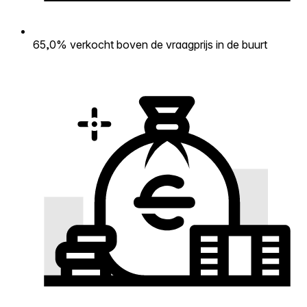
65,0% verkocht boven de vraagprijs in de buurt