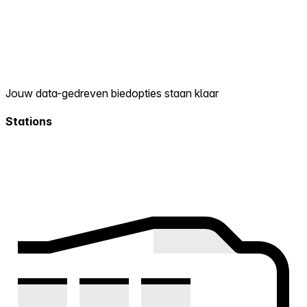
Jouw data-gedreven biedopties staan klaar
Stations