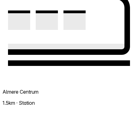
Almere Centrum
1.5km · Station