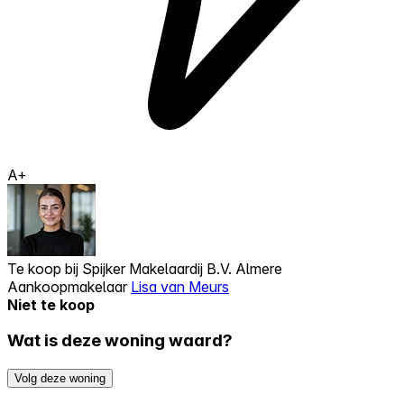
A+
Te koop bij
Spijker Makelaardij B.V. Almere
Aankoopmakelaar
Lisa van Meurs
Niet te koop
Wat is deze woning waard?
Volg deze woning