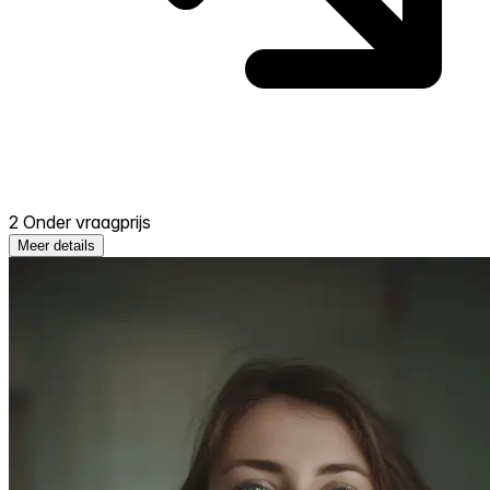
2 Onder vraagprijs
Meer details