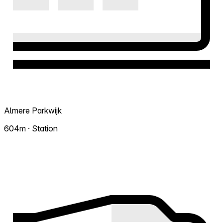
Almere Parkwijk
604m · Station