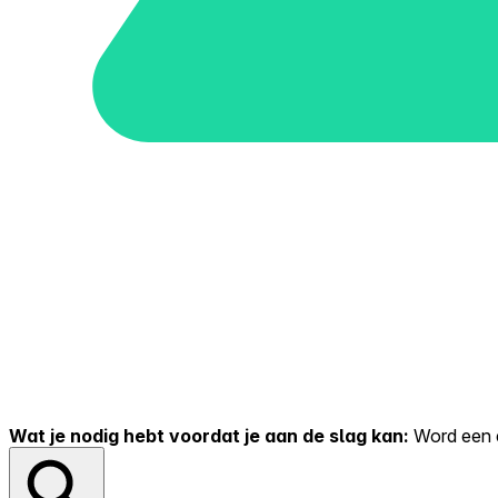
Wat je nodig hebt voordat je aan de slag kan:
Word een er