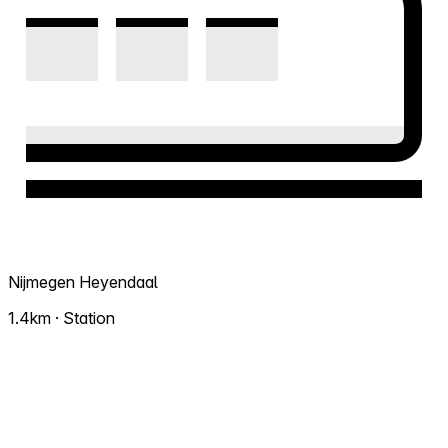
Nijmegen Heyendaal
1.4km · Station