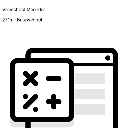
Vrijeschool Meander
271m · Basisschool