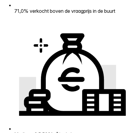
71,0% verkocht boven de vraagprijs in de buurt