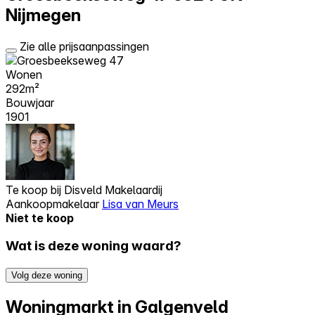
Nijmegen
Zie alle prijsaanpassingen
Wonen
292m²
Bouwjaar
1901
Te koop bij
Disveld Makelaardij
Aankoopmakelaar
Lisa van Meurs
Niet te koop
Wat is deze woning waard?
Volg deze woning
Woningmarkt in Galgenveld