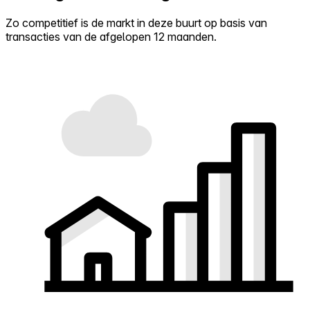
Zo competitief is de markt in deze buurt op basis van
transacties van de afgelopen 12 maanden.