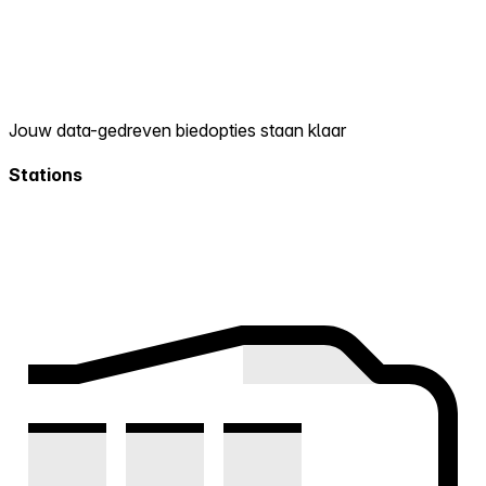
Jouw data-gedreven biedopties staan klaar
Stations