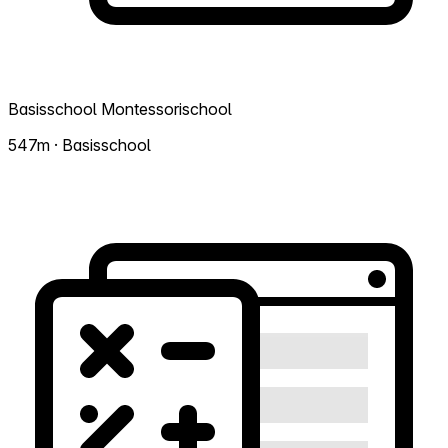
Basisschool Montessorischool
547m · Basisschool