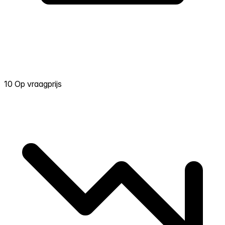
10 Op vraagprijs