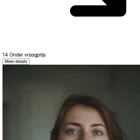
14 Onder vraagprijs
Meer details