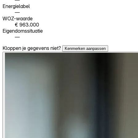
Energielabel
—
WOZ-waarde
€ 963.000
Eigendomssituatie
—
Kloppen je gegevens niet?
Kenmerken aanpassen