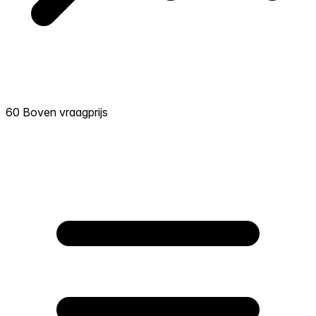
60 Boven vraagprijs