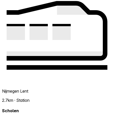
Nijmegen Lent
2.7km · Station
Scholen