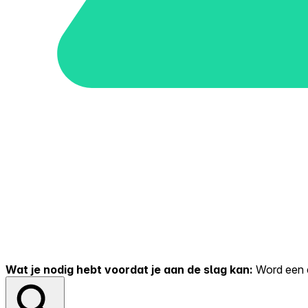
Wat je nodig hebt voordat je aan de slag kan:
Word een er