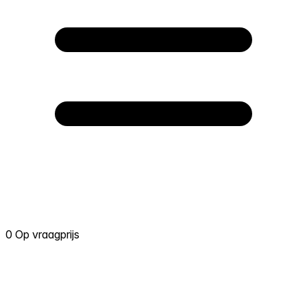
0 Op vraagprijs