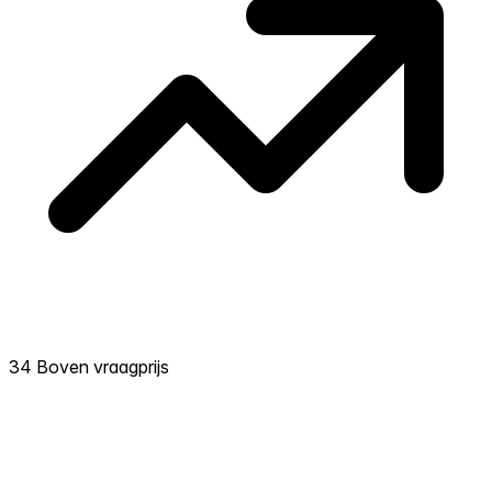
34 Boven vraagprijs