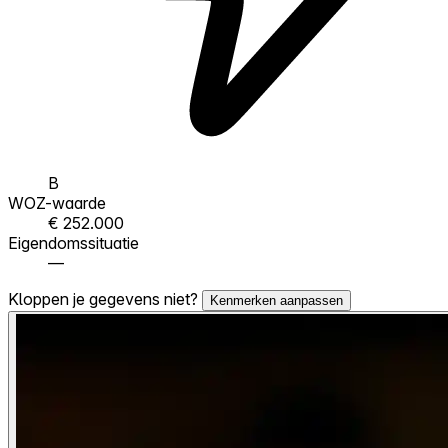
B
WOZ-waarde
€ 252.000
Eigendomssituatie
—
Kloppen je gegevens niet?
Kenmerken aanpassen