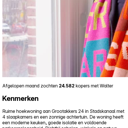
Afgelopen maand zochten
24.582
kopers met Walter
Kenmerken
Ruime hoekwoning aan Grootakkers 24 in Stadskanaal met
4 slaapkamers en een zonnige achtertuin. De woning heeft
een moderne keuken, goede isolatie en voldoende