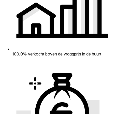
100,0% verkocht boven de vraagprijs in de buurt