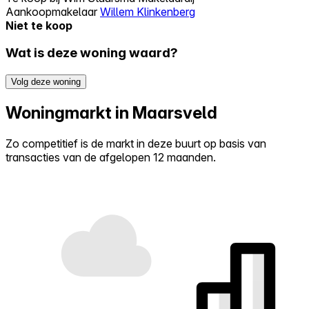
Aankoopmakelaar
Willem Klinkenberg
Niet te koop
Wat is deze woning waard?
Volg deze woning
Woningmarkt in Maarsveld
Zo competitief is de markt in deze buurt op basis van
transacties van de afgelopen 12 maanden.