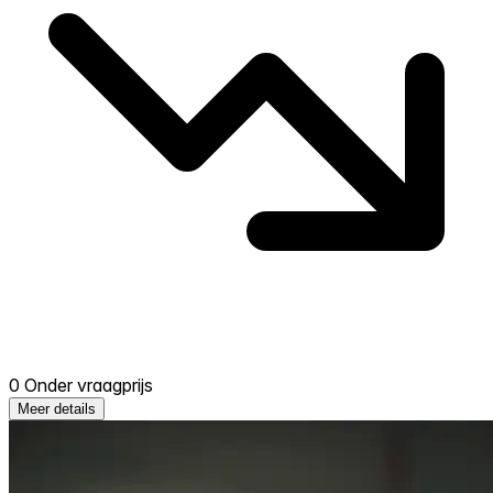
0 Onder vraagprijs
Meer details