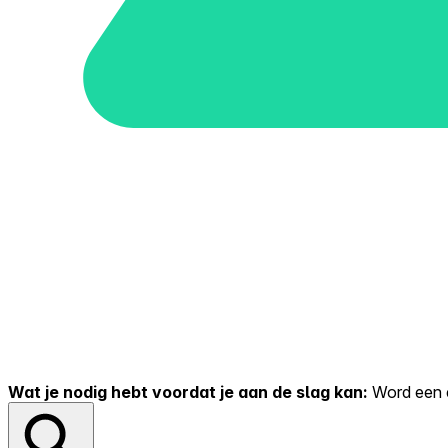
Wat je nodig hebt voordat je aan de slag kan:
Word een er