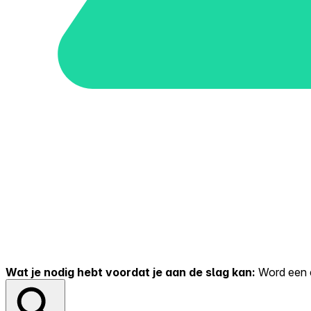
Wat je nodig hebt voordat je aan de slag kan:
Word een er