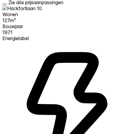
Zie alle prijsaanpassingen
Wonen
127m²
Bouwjaar
1971
Energielabel