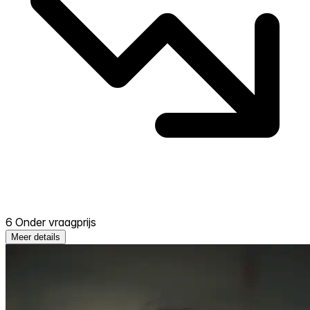
6 Onder vraagprijs
Meer details