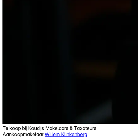
Te koop bij
Koudijs Makelaars & Taxateurs
Aankoopmakelaar
Willem Klinkenberg