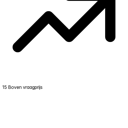
15 Boven vraagprijs