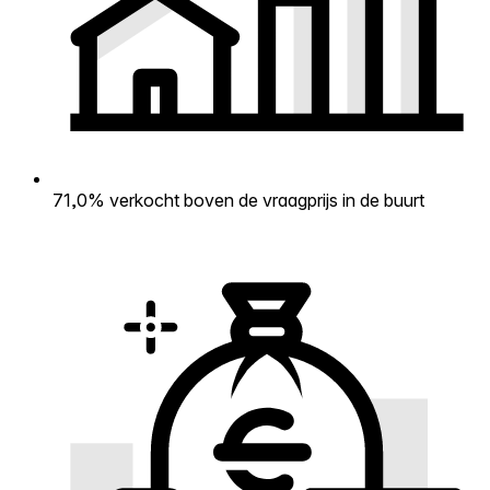
71,0% verkocht boven de vraagprijs in de buurt