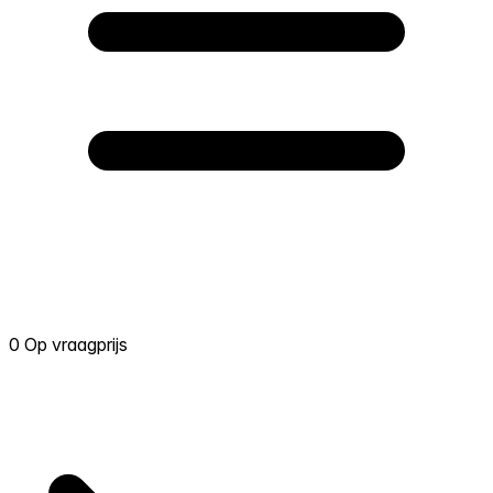
0 Op vraagprijs