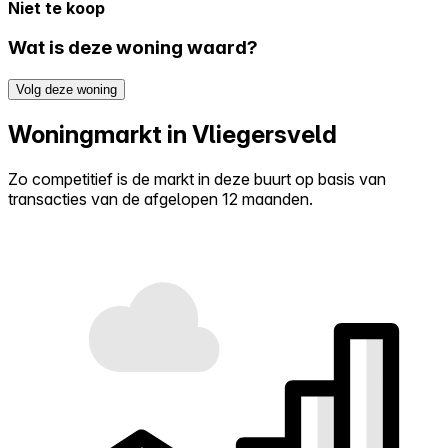
Niet te koop
Wat is deze woning waard?
Volg deze woning
Woningmarkt in Vliegersveld
Zo competitief is de markt in deze buurt op basis van
transacties van de afgelopen 12 maanden.