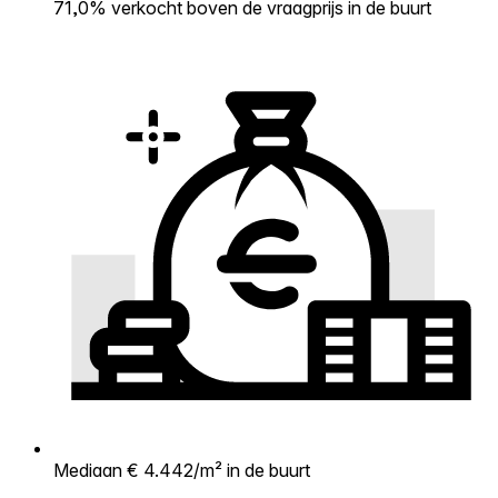
71,0% verkocht boven de vraagprijs in de buurt
Mediaan € 4.442/m² in de buurt