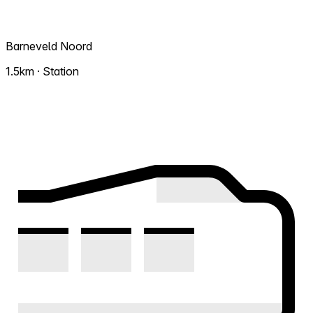
Barneveld Noord
1.5km · Station