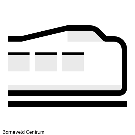
Barneveld Centrum