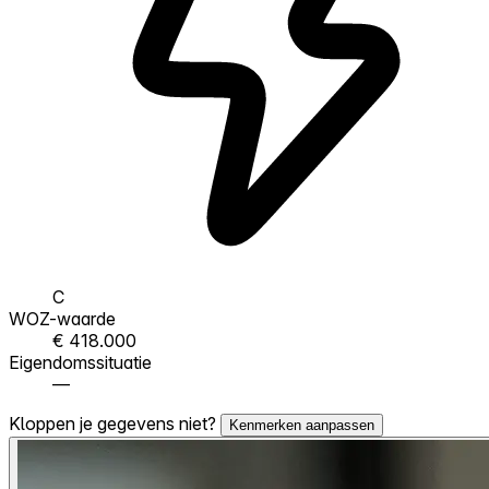
C
WOZ-waarde
€ 418.000
Eigendomssituatie
—
Kloppen je gegevens niet?
Kenmerken aanpassen