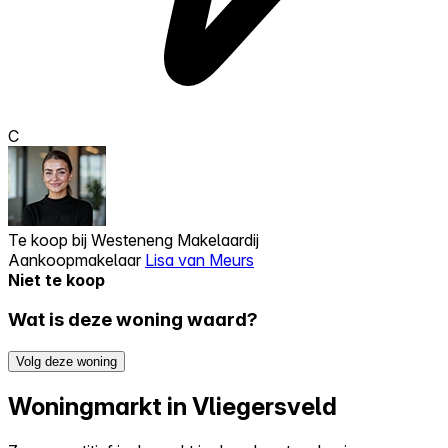
C
Te koop bij
Westeneng Makelaardij
Aankoopmakelaar
Lisa van Meurs
Niet te koop
Wat is deze woning waard?
Volg deze woning
Woningmarkt in Vliegersveld