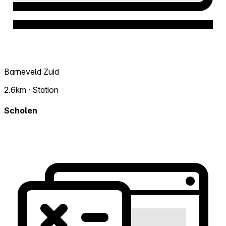
Barneveld Zuid
2.6km · Station
Scholen