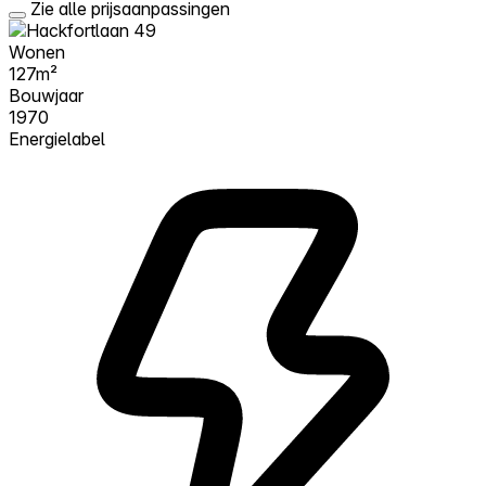
Zie alle prijsaanpassingen
Wonen
127m²
Bouwjaar
1970
Energielabel