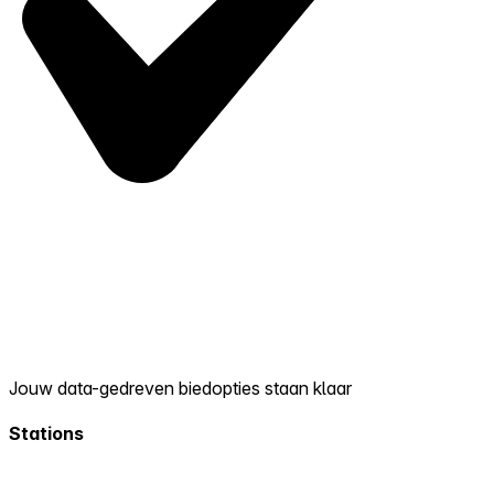
Jouw data-gedreven biedopties staan klaar
Stations