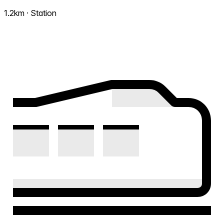
1.2km · Station