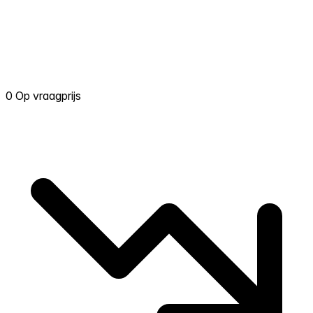
0 Op vraagprijs