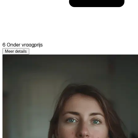
6 Onder vraagprijs
Meer details