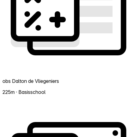
obs Dalton de Vliegeniers
225m · Basisschool