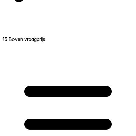
15 Boven vraagprijs