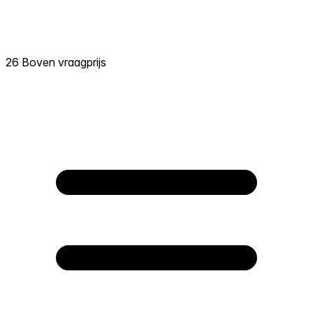
26 Boven vraagprijs