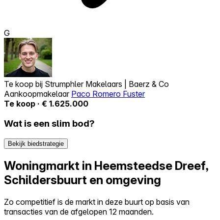
G
Te koop bij
Strumphler Makelaars | Baerz & Co
Aankoopmakelaar
Paco Romero Fuster
Te koop · € 1.625.000
Wat is een slim bod?
Bekijk biedstrategie
Woningmarkt in Heemsteedse Dreef,
Schildersbuurt en omgeving
Zo competitief is de markt in deze buurt op basis van
transacties van de afgelopen 12 maanden.