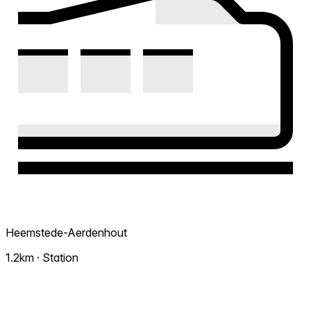
Heemstede-Aerdenhout
1.2km · Station