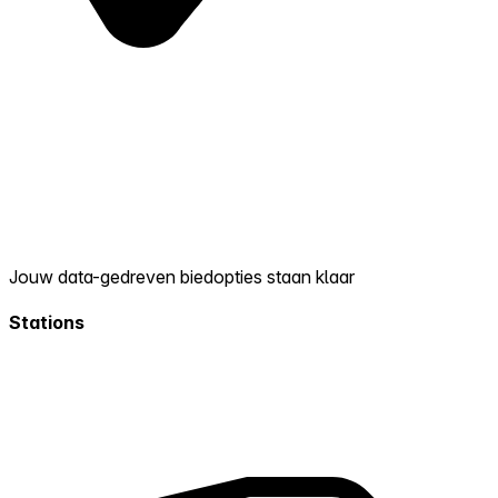
Jouw data-gedreven biedopties staan klaar
Stations