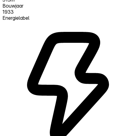
Bouwjaar
1933
Energielabel