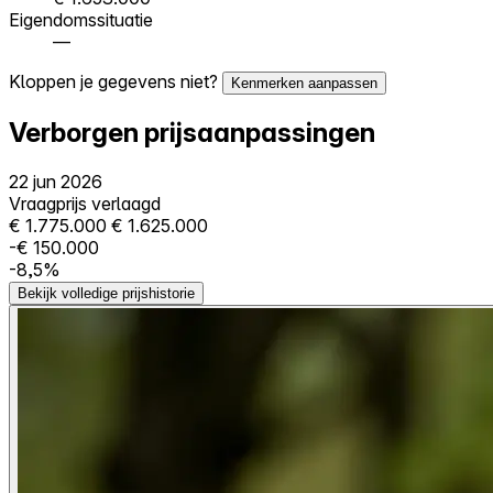
Eigendomssituatie
—
Kloppen je gegevens niet?
Kenmerken aanpassen
Verborgen prijsaanpassingen
22 jun 2026
Vraagprijs verlaagd
€ 1.775.000
€ 1.625.000
-€ 150.000
-8,5%
Bekijk volledige prijshistorie