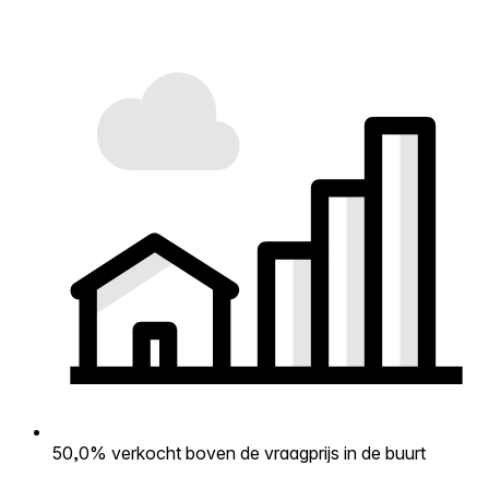
50,0% verkocht boven de vraagprijs in de buurt