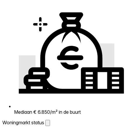
Mediaan € 6.850/m² in de buurt
Woningmarkt status