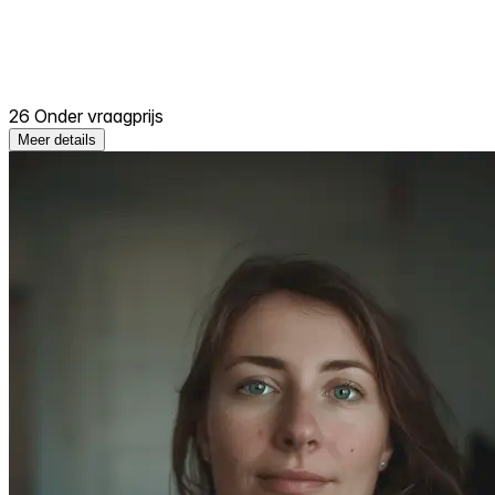
26 Onder vraagprijs
Meer details