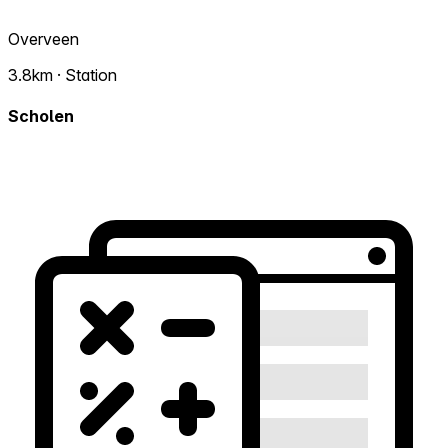
Overveen
3.8km · Station
Scholen