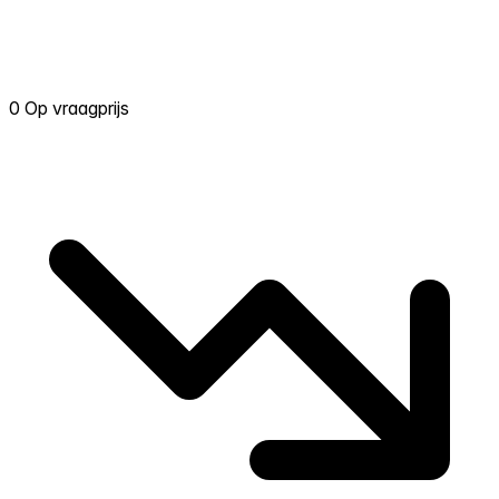
0 Op vraagprijs