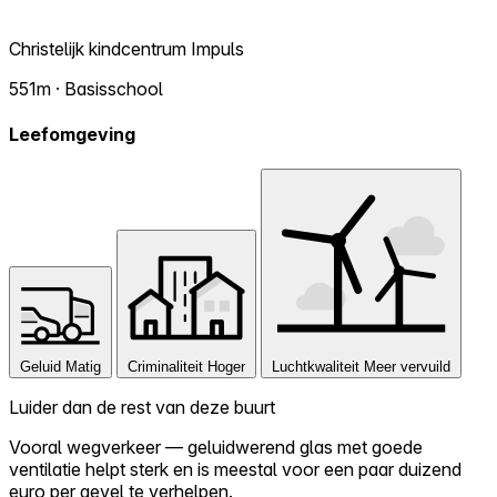
Christelijk kindcentrum Impuls
551m · Basisschool
Leefomgeving
Geluid
Matig
Criminaliteit
Hoger
Luchtkwaliteit
Meer vervuild
Luider dan de rest van deze buurt
Vooral wegverkeer — geluidwerend glas met goede
ventilatie helpt sterk en is meestal voor een paar duizend
euro per gevel te verhelpen.