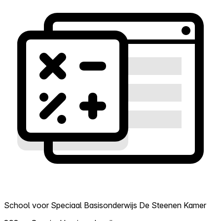
School voor Speciaal Basisonderwijs De Steenen Kamer