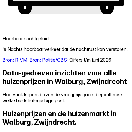
Hoorbaar nachtgeluid
's Nachts hoorbaar verkeer dat de nachtrust kan verstoren.
Bron: RIVM
·
Bron: Politie/CBS
· Cijfers t/m juni 2026
Data-gedreven inzichten voor alle
huizenprijzen in Walburg, Zwijndrecht
Hoe vaak kopers boven de vraagprijs gaan, bepaalt mee
welke biedstrategie bij je past.
Huizenprijzen en de huizenmarkt in
Walburg, Zwijndrecht.