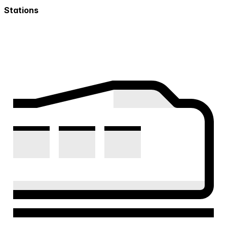
Stations