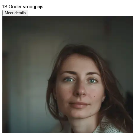
18 Onder vraagprijs
Meer details