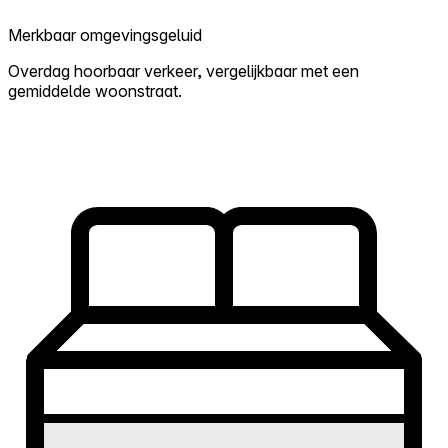
Merkbaar omgevingsgeluid
Overdag hoorbaar verkeer, vergelijkbaar met een
gemiddelde woonstraat.