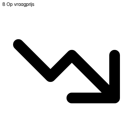
8 Op vraagprijs