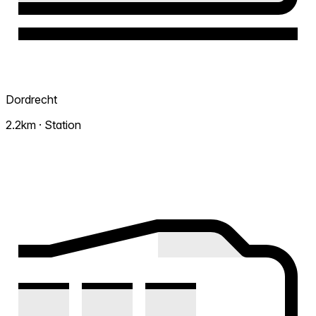
Dordrecht
2.2km · Station