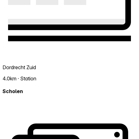
Dordrecht Zuid
4.0km · Station
Scholen