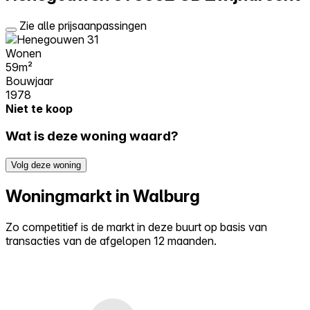
Zie alle prijsaanpassingen
Wonen
59m²
Bouwjaar
1978
Niet te koop
Wat is deze woning waard?
Volg deze woning
Woningmarkt in Walburg
Zo competitief is de markt in deze buurt op basis van
transacties van de afgelopen 12 maanden.