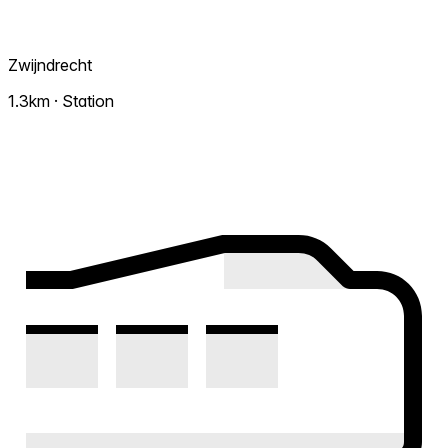
Zwijndrecht
1.3km · Station