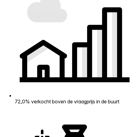
72,0% verkocht boven de vraagprijs in de buurt