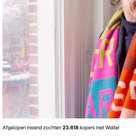
Afgelopen maand zochten
23.618
kopers met Walter