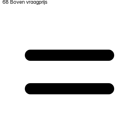
68 Boven vraagprijs