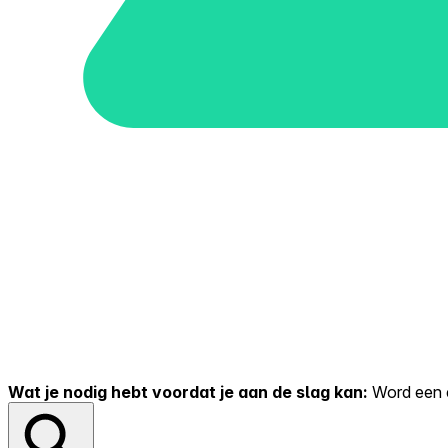
Wat je nodig hebt voordat je aan de slag kan:
Word een er