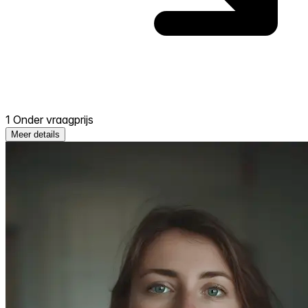
1 Onder vraagprijs
Meer details