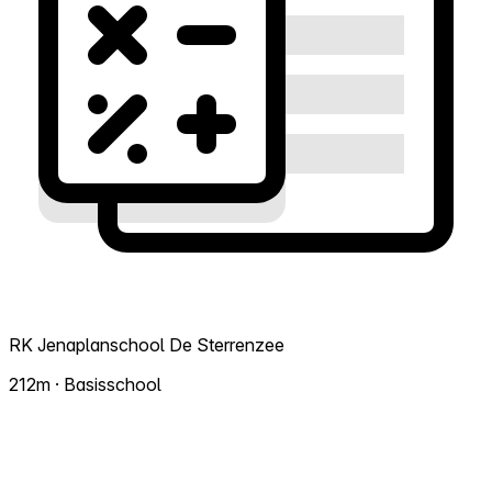
RK Jenaplanschool De Sterrenzee
212m · Basisschool