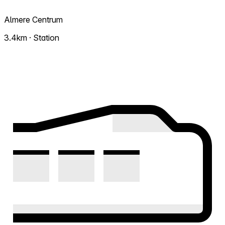
Almere Centrum
3.4km · Station