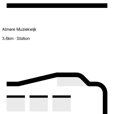
Almere Muziekwijk
3.6km · Station