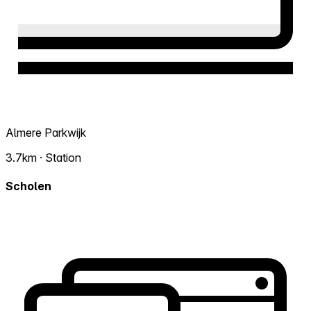
Almere Parkwijk
3.7km · Station
Scholen