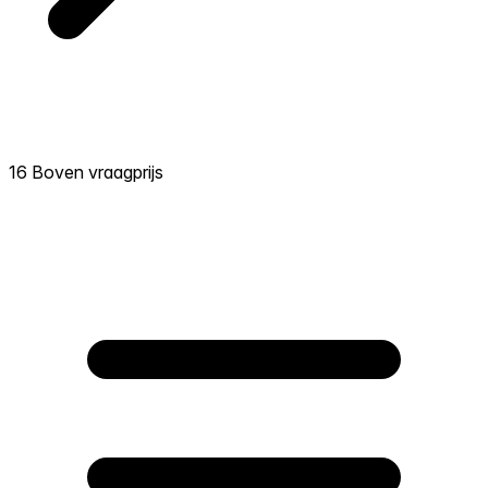
16 Boven vraagprijs