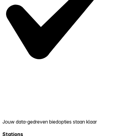
Jouw data-gedreven biedopties staan klaar
Stations