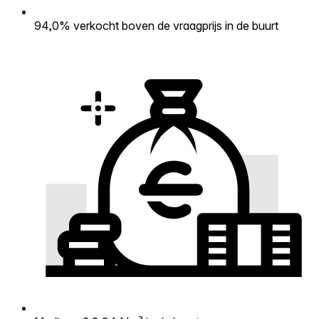
94,0% verkocht boven de vraagprijs in de buurt