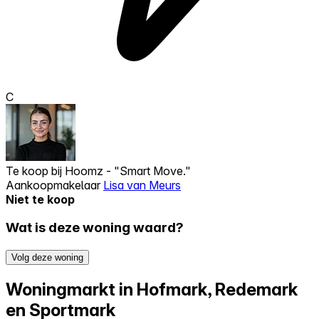
C
Te koop bij
Hoomz - "Smart Move."
Aankoopmakelaar
Lisa van Meurs
Niet te koop
Wat is deze woning waard?
Volg deze woning
Woningmarkt in Hofmark, Redemark
en Sportmark