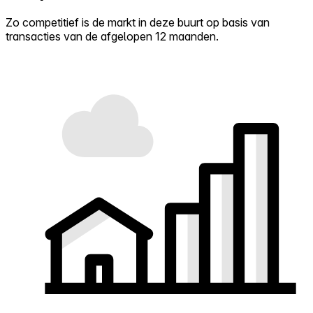
Zo competitief is de markt in deze buurt op basis van
transacties van de afgelopen 12 maanden.