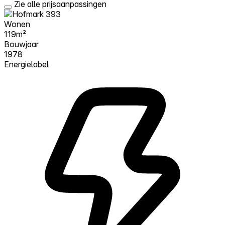
Zie alle prijsaanpassingen
Wonen
119m²
Bouwjaar
1978
Energielabel