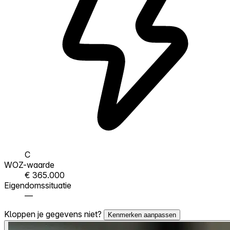
C
WOZ-waarde
€ 365.000
Eigendomssituatie
—
Kloppen je gegevens niet?
Kenmerken aanpassen