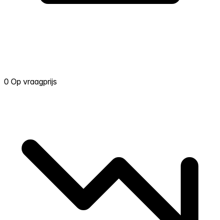
0 Op vraagprijs