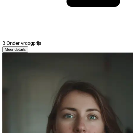
3 Onder vraagprijs
Meer details