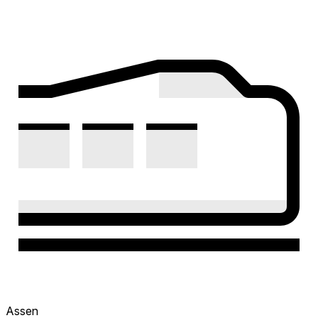
Assen