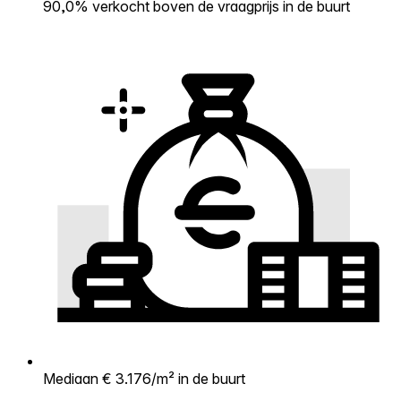
90,0% verkocht boven de vraagprijs in de buurt
Mediaan € 3.176/m² in de buurt