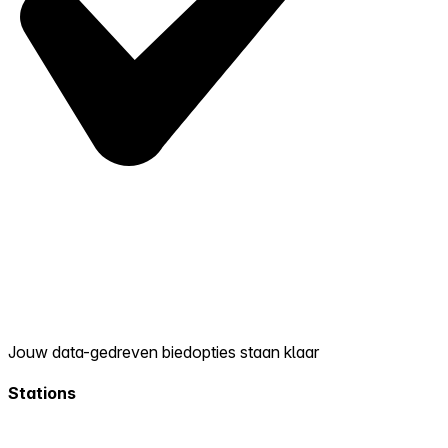
Jouw data-gedreven biedopties staan klaar
Stations