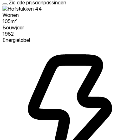
Zie alle prijsaanpassingen
Wonen
105m²
Bouwjaar
1982
Energielabel