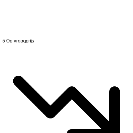
5 Op vraagprijs