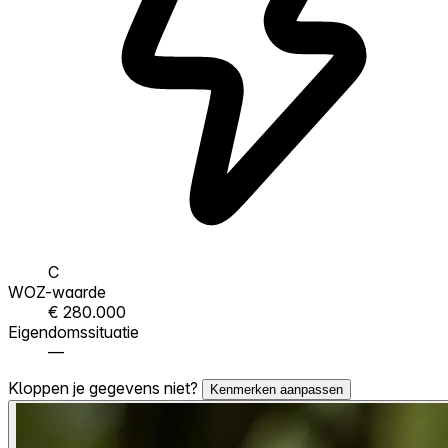
C
WOZ-waarde
€ 280.000
Eigendomssituatie
—
Kloppen je gegevens niet?
Kenmerken aanpassen