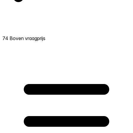
74 Boven vraagprijs