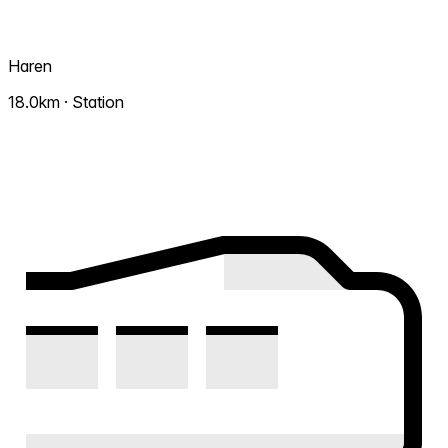
Haren
18.0km · Station