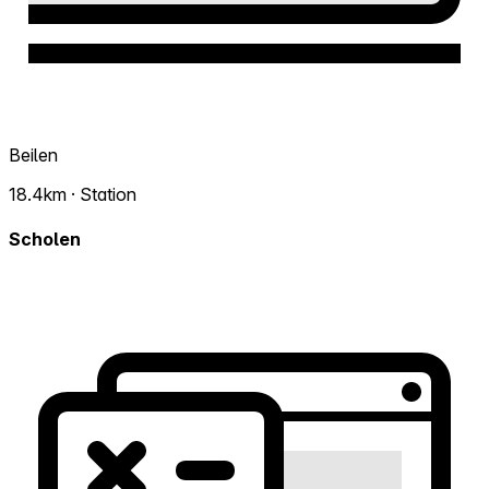
Beilen
18.4km · Station
Scholen