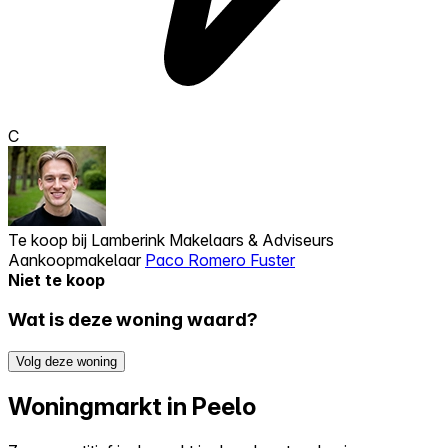
C
Te koop bij
Lamberink Makelaars & Adviseurs
Aankoopmakelaar
Paco Romero Fuster
Niet te koop
Wat is deze woning waard?
Volg deze woning
Woningmarkt in Peelo