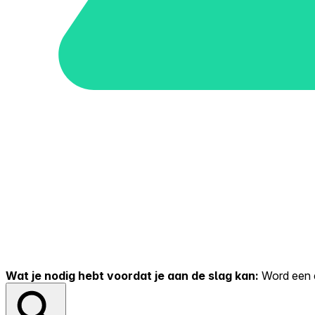
Wat je nodig hebt voordat je aan de slag kan:
Word een er