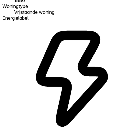
1880
Woningtype
Vrijstaande woning
Energielabel