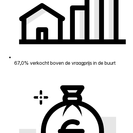
67,0% verkocht boven de vraagprijs in de buurt