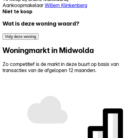
Aankoopmakelaar
Willem Klinkenberg
Niet te koop
Wat is deze woning waard?
Volg deze woning
Woningmarkt in Midwolda
Zo competitief is de markt in deze buurt op basis van
transacties van de afgelopen 12 maanden.