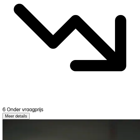
6 Onder vraagprijs
Meer details