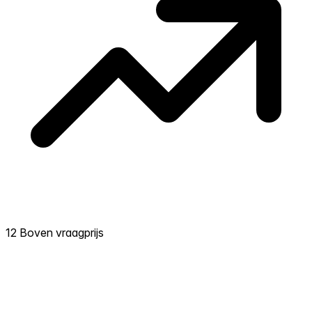
12 Boven vraagprijs