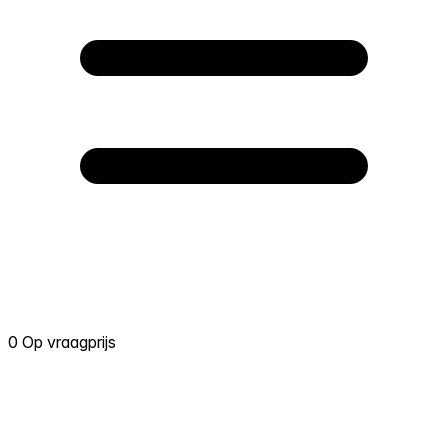
0 Op vraagprijs