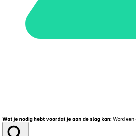
Wat je nodig hebt voordat je aan de slag kan:
Word een er