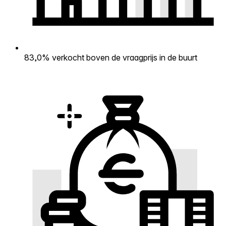
83,0% verkocht boven de vraagprijs in de buurt