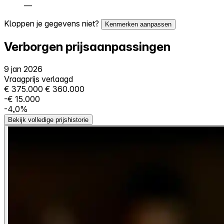
—
Kloppen je gegevens niet?
Kenmerken aanpassen
Verborgen prijsaanpassingen
9 jan 2026
Vraagprijs verlaagd
€ 375.000
€ 360.000
-€ 15.000
-4,0%
Bekijk volledige prijshistorie