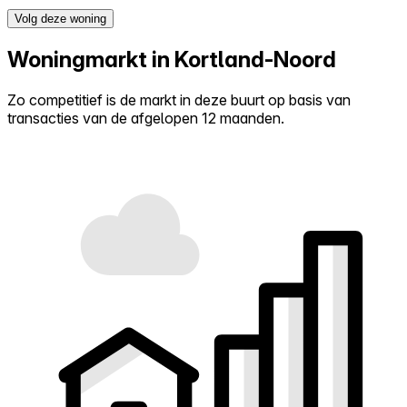
Volg deze woning
Woningmarkt in Kortland-Noord
Zo competitief is de markt in deze buurt op basis van
transacties van de afgelopen 12 maanden.