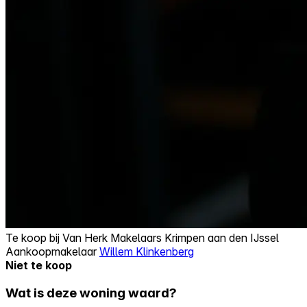
Te koop bij
Van Herk Makelaars Krimpen aan den IJssel
Aankoopmakelaar
Willem Klinkenberg
Niet te koop
Wat is deze woning waard?