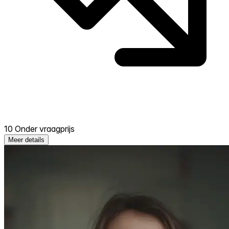
10 Onder vraagprijs
Meer details