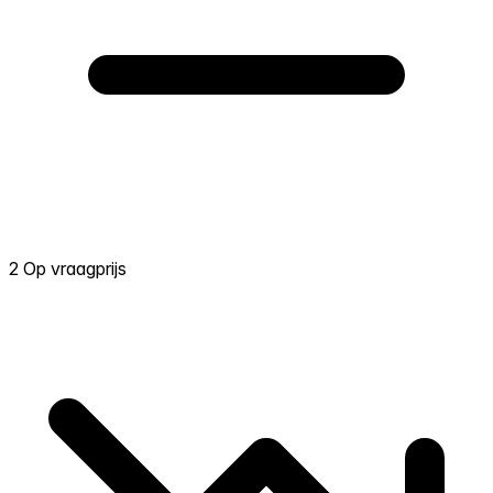
2 Op vraagprijs