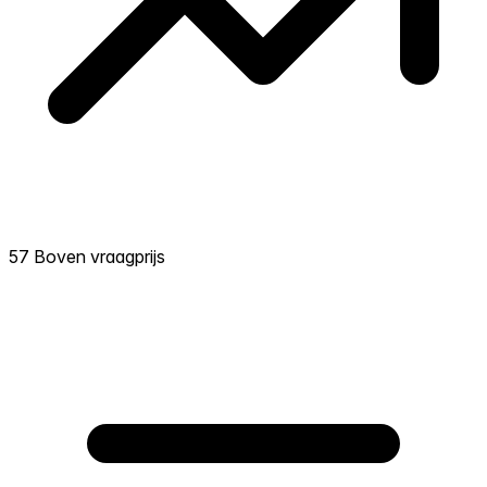
57 Boven vraagprijs