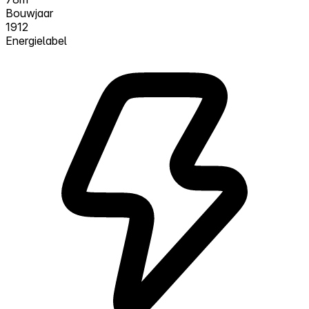
Bouwjaar
1912
Energielabel