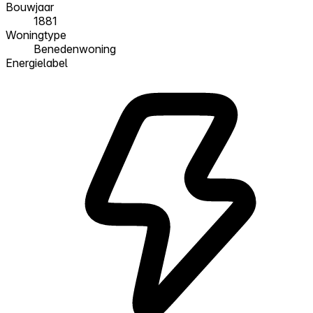
Bouwjaar
1881
Woningtype
Benedenwoning
Energielabel