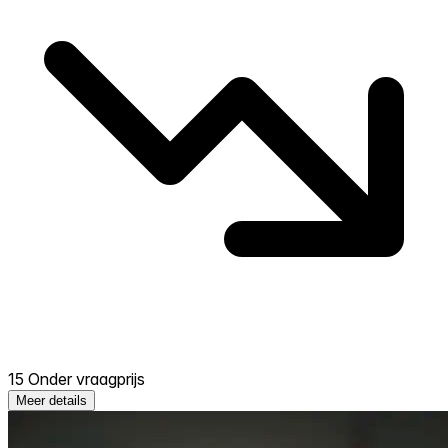
15 Onder vraagprijs
Meer details