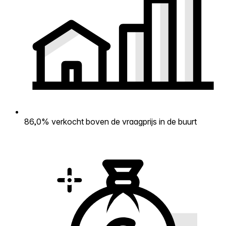
86,0% verkocht boven de vraagprijs in de buurt