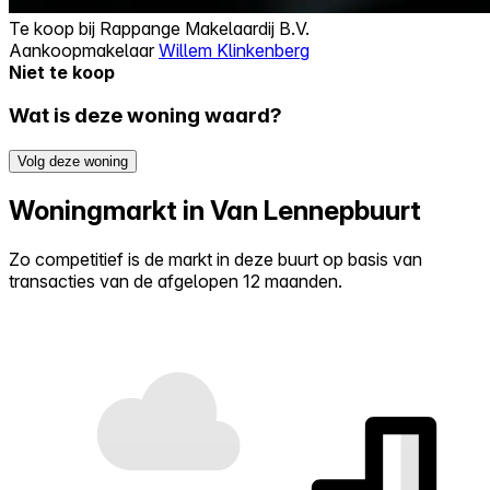
Te koop bij
Rappange Makelaardij B.V.
Aankoopmakelaar
Willem Klinkenberg
Niet te koop
Wat is deze woning waard?
Volg deze woning
Woningmarkt in Van Lennepbuurt
Zo competitief is de markt in deze buurt op basis van
transacties van de afgelopen 12 maanden.