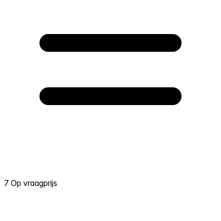
7 Op vraagprijs