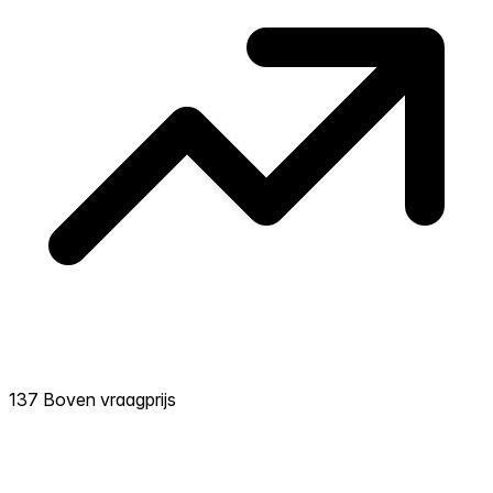
137 Boven vraagprijs