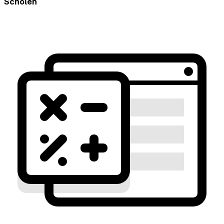
Scholen