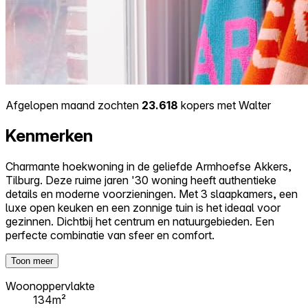
Afgelopen maand zochten
23.618
kopers met Walter
Kenmerken
Charmante hoekwoning in de geliefde Armhoefse Akkers,
Tilburg. Deze ruime jaren '30 woning heeft authentieke
details en moderne voorzieningen. Met 3 slaapkamers, een
luxe open keuken en een zonnige tuin is het ideaal voor
gezinnen. Dichtbij het centrum en natuurgebieden. Een
perfecte combinatie van sfeer en comfort.
Toon meer
Woonoppervlakte
134m²