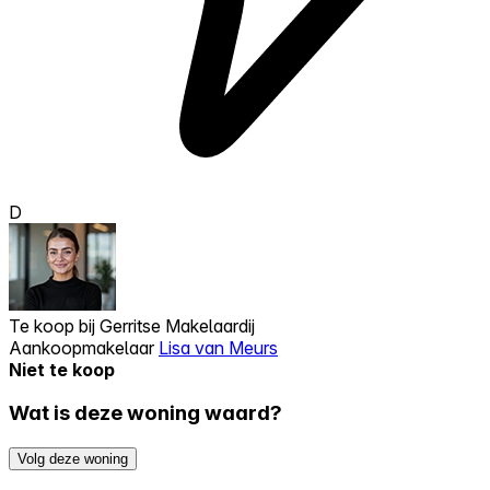
D
Te koop bij
Gerritse Makelaardij
Aankoopmakelaar
Lisa van Meurs
Niet te koop
Wat is deze woning waard?
Volg deze woning