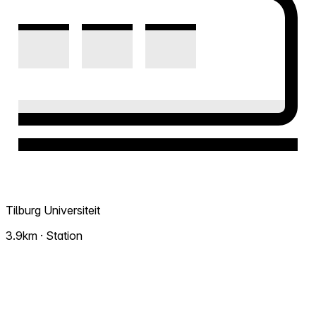
Tilburg Universiteit
3.9km · Station