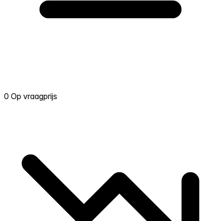
0 Op vraagprijs