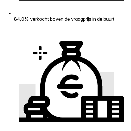
84,0% verkocht boven de vraagprijs in de buurt