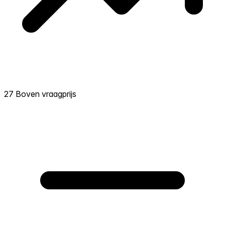
27 Boven vraagprijs