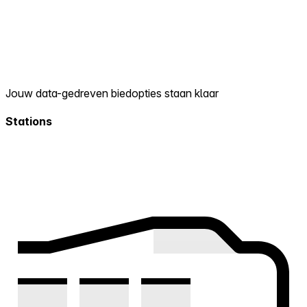
Jouw data-gedreven biedopties staan klaar
Stations