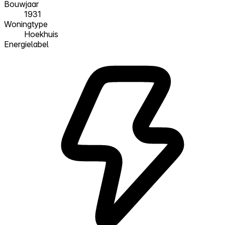
Bouwjaar
1931
Woningtype
Hoekhuis
Energielabel