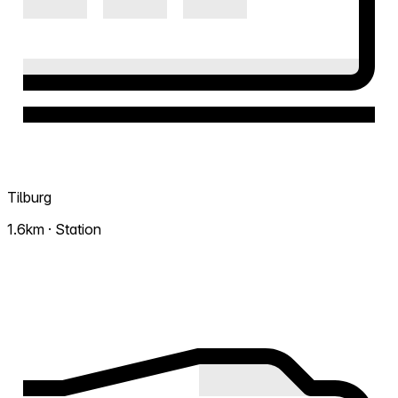
Tilburg
1.6km · Station