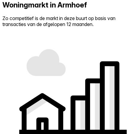
Woningmarkt in Armhoef
Zo competitief is de markt in deze buurt op basis van
transacties van de afgelopen 12 maanden.