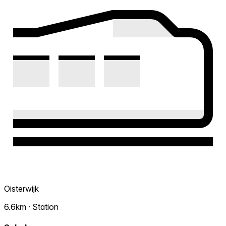
Oisterwijk
6.6km · Station