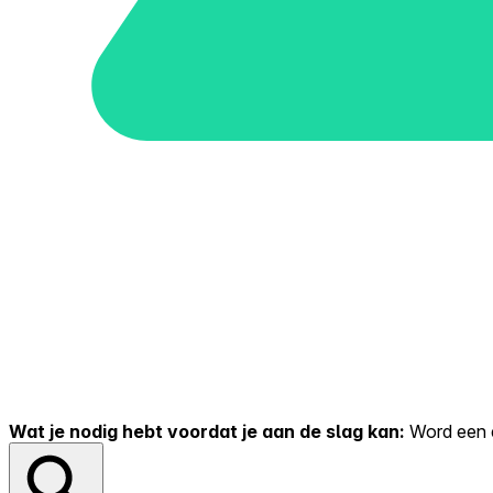
Wat je nodig hebt voordat je aan de slag kan:
Word een er