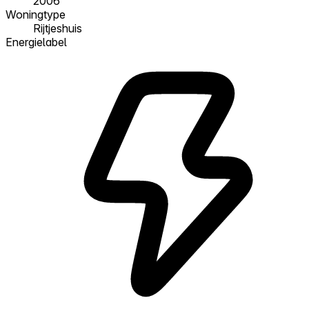
2006
Woningtype
Rijtjeshuis
Energielabel