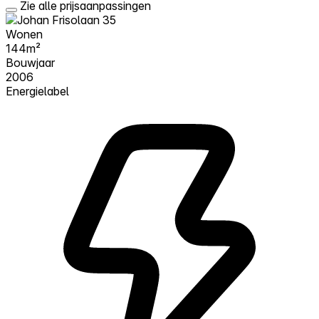
Zie alle prijsaanpassingen
Wonen
144m²
Bouwjaar
2006
Energielabel