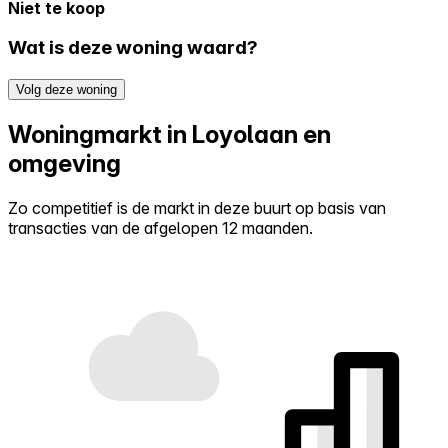
Niet te koop
Wat is deze woning waard?
Volg deze woning
Woningmarkt in Loyolaan en
omgeving
Zo competitief is de markt in deze buurt op basis van
transacties van de afgelopen 12 maanden.