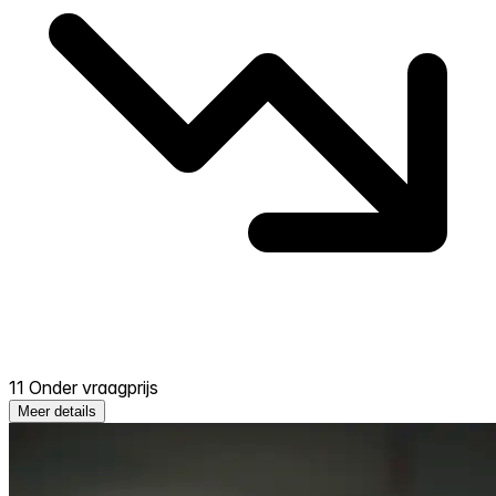
11 Onder vraagprijs
Meer details