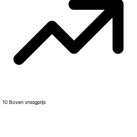
10 Boven vraagprijs