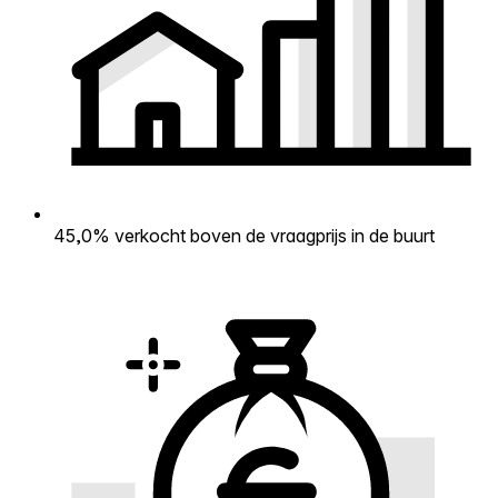
45,0% verkocht boven de vraagprijs in de buurt