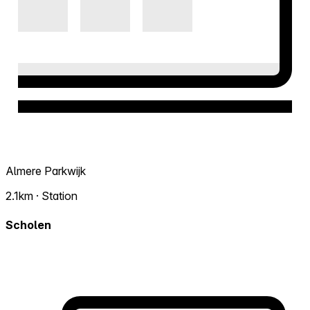
Almere Parkwijk
2.1km · Station
Scholen