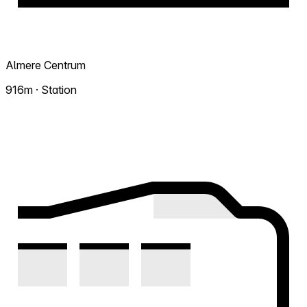
Almere Centrum
916m · Station