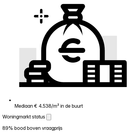
Mediaan € 4.538/m² in de buurt
Woningmarkt status
Woningmarkt status
89% bood boven vraagprijs