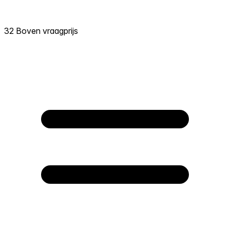
32 Boven vraagprijs