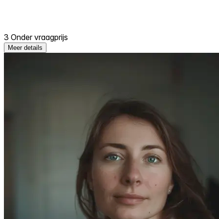
3 Onder vraagprijs
Meer details