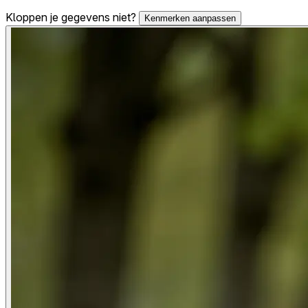
Kloppen je gegevens niet?
Kenmerken aanpassen