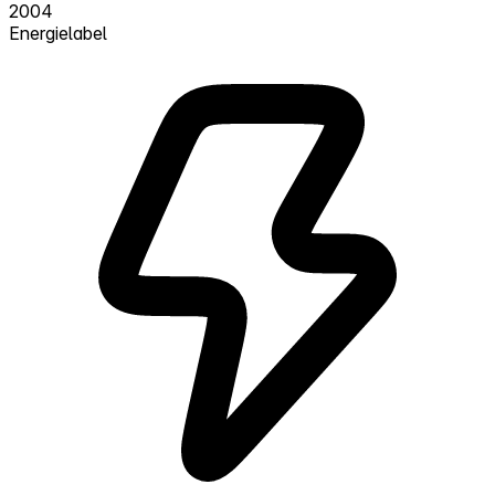
2004
Energielabel