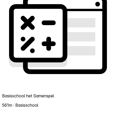
Basisschool het Samenspel
561m · Basisschool