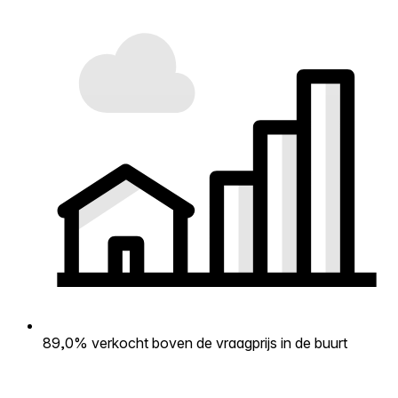
89,0% verkocht boven de vraagprijs in de buurt