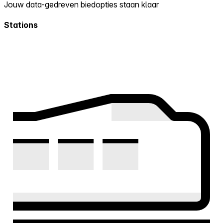
Jouw data-gedreven biedopties staan klaar
Stations