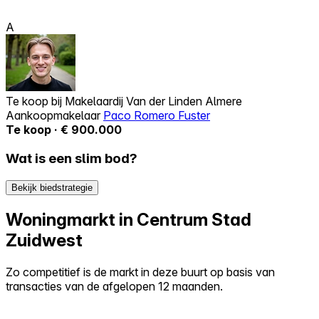
A
Te koop bij
Makelaardij Van der Linden Almere
Aankoopmakelaar
Paco Romero Fuster
Te koop · € 900.000
Wat is een slim bod?
Bekijk biedstrategie
Woningmarkt in Centrum Stad
Zuidwest
Zo competitief is de markt in deze buurt op basis van
transacties van de afgelopen 12 maanden.