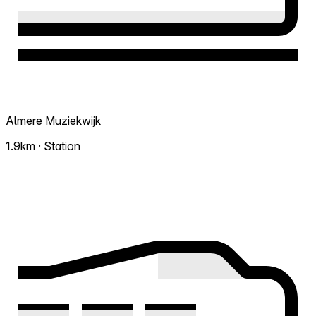
Almere Muziekwijk
1.9km · Station