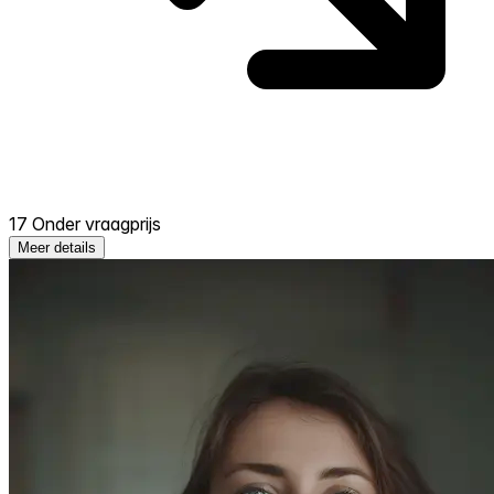
17 Onder vraagprijs
Meer details