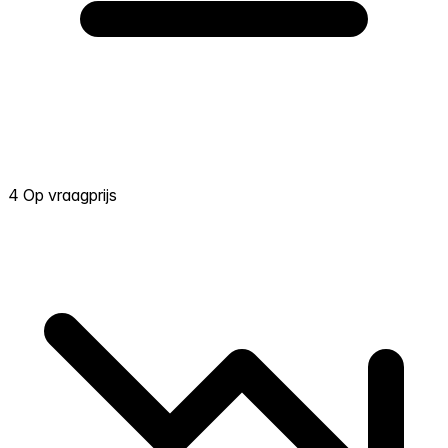
4 Op vraagprijs