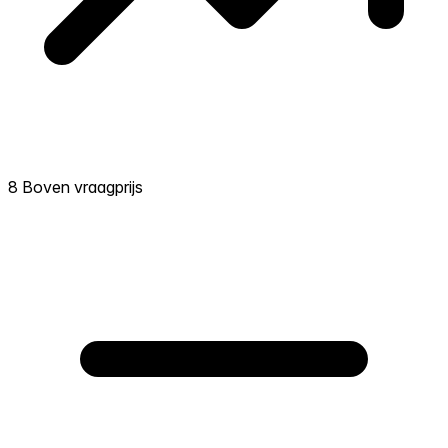
8 Boven vraagprijs