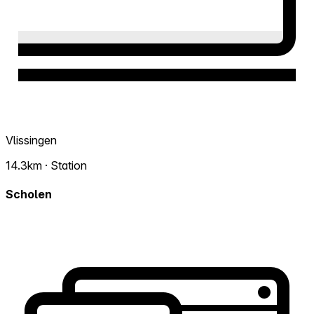
Vlissingen
14.3km · Station
Scholen