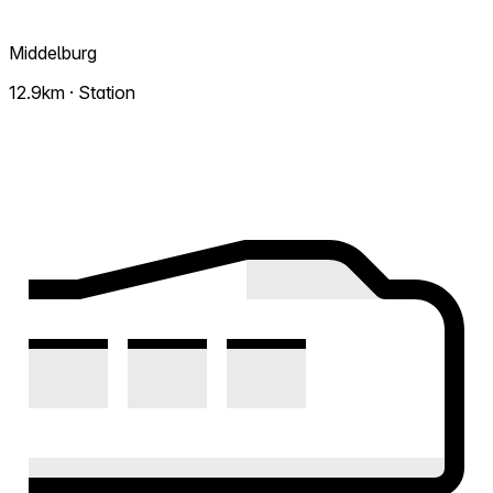
Middelburg
12.9km · Station