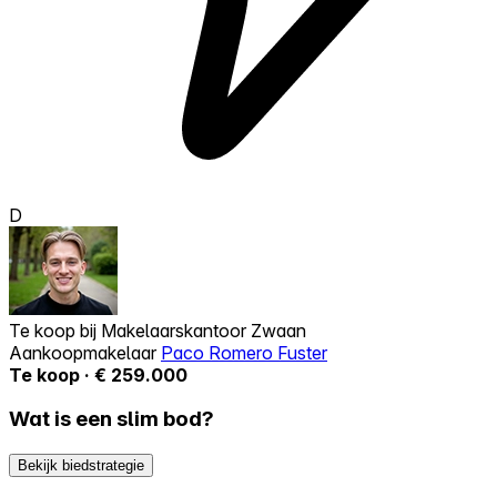
D
Te koop bij
Makelaarskantoor Zwaan
Aankoopmakelaar
Paco Romero Fuster
Te koop · € 259.000
Wat is een slim bod?
Bekijk biedstrategie