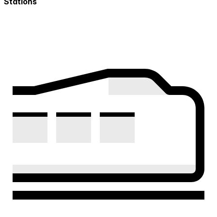
Stations