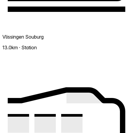
Vlissingen Souburg
13.0km · Station