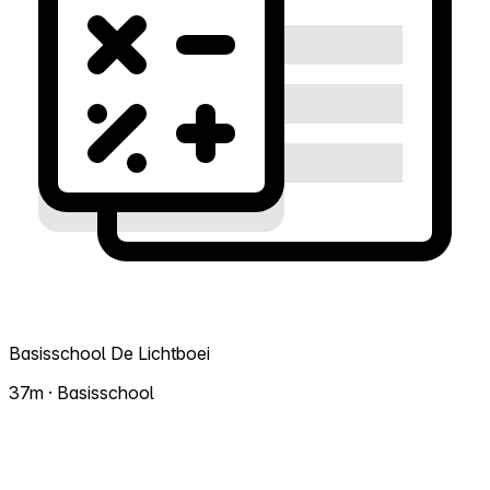
Basisschool De Lichtboei
37m · Basisschool