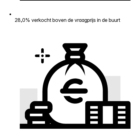
28,0% verkocht boven de vraagprijs in de buurt