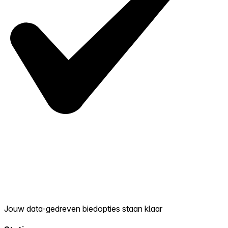
Jouw data-gedreven biedopties staan klaar