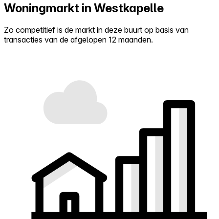
Woningmarkt in Westkapelle
Zo competitief is de markt in deze buurt op basis van
transacties van de afgelopen 12 maanden.