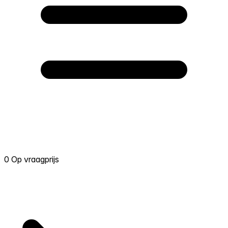
0 Op vraagprijs