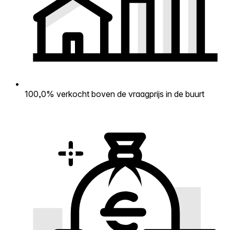
100,0% verkocht boven de vraagprijs in de buurt