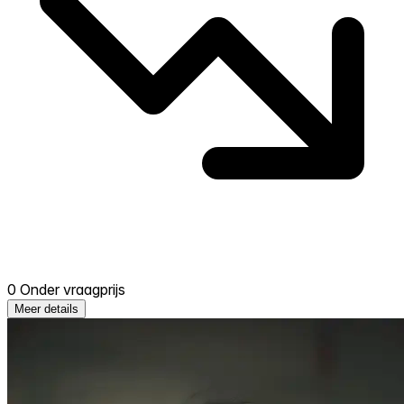
0 Onder vraagprijs
Meer details