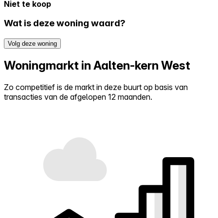
Niet te koop
Wat is deze woning waard?
Volg deze woning
Woningmarkt in Aalten-kern West
Zo competitief is de markt in deze buurt op basis van
transacties van de afgelopen 12 maanden.