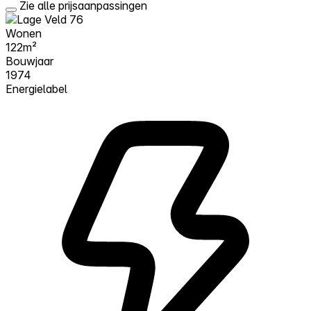
Zie alle prijsaanpassingen
Wonen
122m²
Bouwjaar
1974
Energielabel