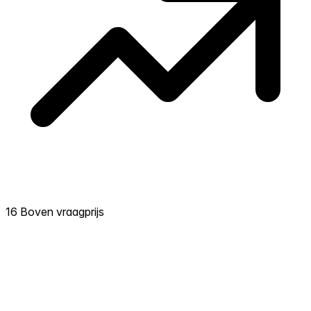
16 Boven vraagprijs