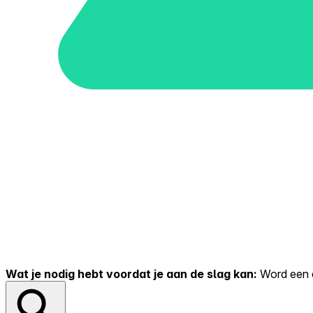
Wat je nodig hebt voordat je aan de slag kan:
Word een er