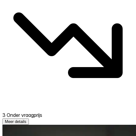
3 Onder vraagprijs
Meer details