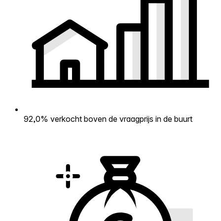
92,0% verkocht boven de vraagprijs in de buurt