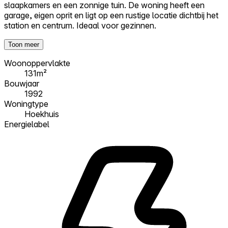
slaapkamers en een zonnige tuin. De woning heeft een
garage, eigen oprit en ligt op een rustige locatie dichtbij het
station en centrum. Ideaal voor gezinnen.
Toon meer
Woonoppervlakte
131m²
Bouwjaar
1992
Woningtype
Hoekhuis
Energielabel