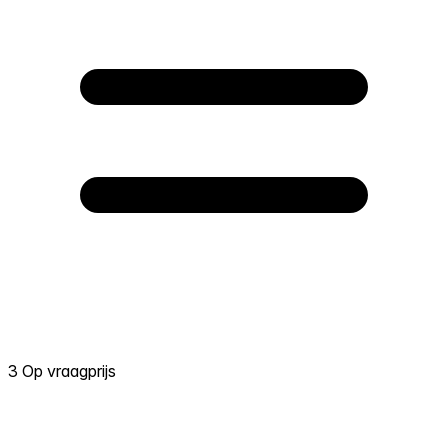
3 Op vraagprijs