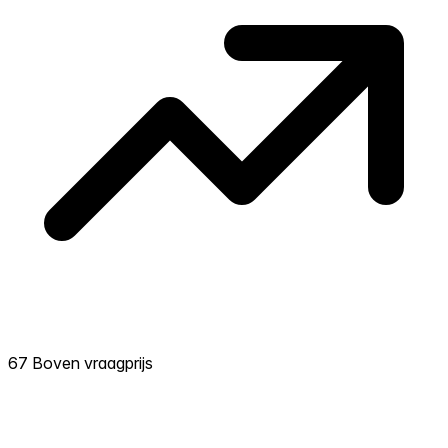
67 Boven vraagprijs