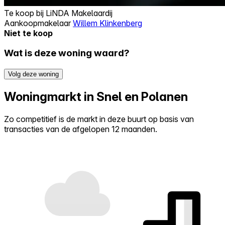
Te koop bij
LiNDA Makelaardij
Aankoopmakelaar
Willem Klinkenberg
Niet te koop
Wat is deze woning waard?
Volg deze woning
Woningmarkt in Snel en Polanen
Zo competitief is de markt in deze buurt op basis van
transacties van de afgelopen 12 maanden.