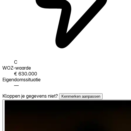
C
WOZ-waarde
€ 630.000
Eigendomssituatie
—
Kloppen je gegevens niet?
Kenmerken aanpassen