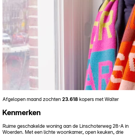
Afgelopen maand zochten
23.618
kopers met Walter
Kenmerken
Ruime geschakelde woning aan de Linschoterweg 28-A in
Woerden. Met een lichte woonkamer, open keuken, drie