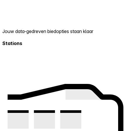
Jouw data-gedreven biedopties staan klaar
Stations