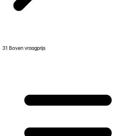
31 Boven vraagprijs