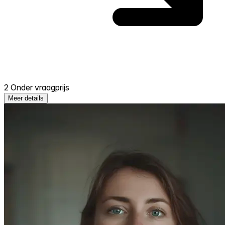
2 Onder vraagprijs
Meer details