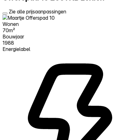
Zie alle prijsaanpassingen
Wonen
70m²
Bouwjaar
1988
Energielabel