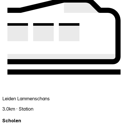
Leiden Lammenschans
3.0km · Station
Scholen