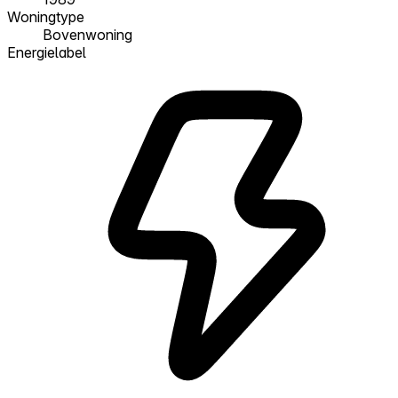
Woningtype
Bovenwoning
Energielabel