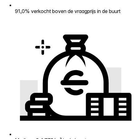
91,0% verkocht boven de vraagprijs in de buurt