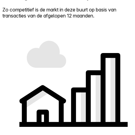
Zo competitief is de markt in deze buurt op basis van
transacties van de afgelopen 12 maanden.