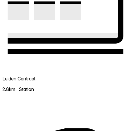
Leiden Centraal
2.8km · Station