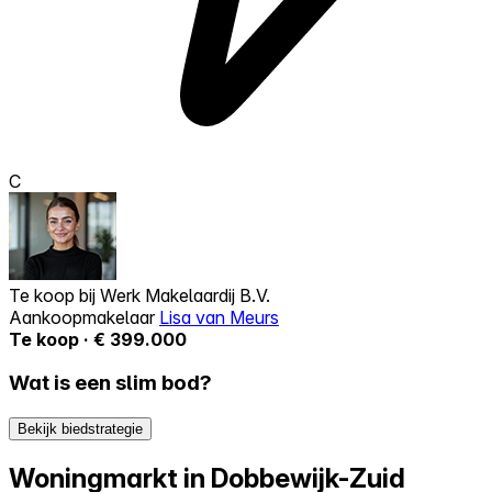
C
Te koop bij
Werk Makelaardij B.V.
Aankoopmakelaar
Lisa van Meurs
Te koop · € 399.000
Wat is een slim bod?
Bekijk biedstrategie
Woningmarkt in Dobbewijk-Zuid