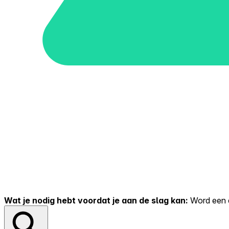
Wat je nodig hebt voordat je aan de slag kan:
Word een er