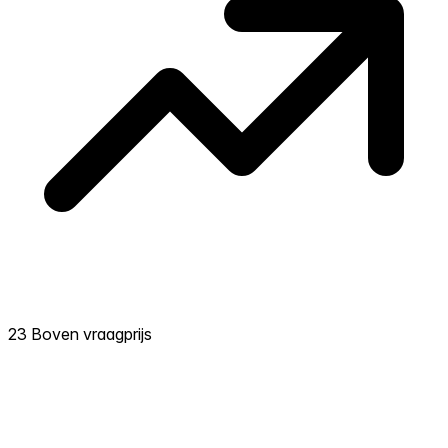
23 Boven vraagprijs