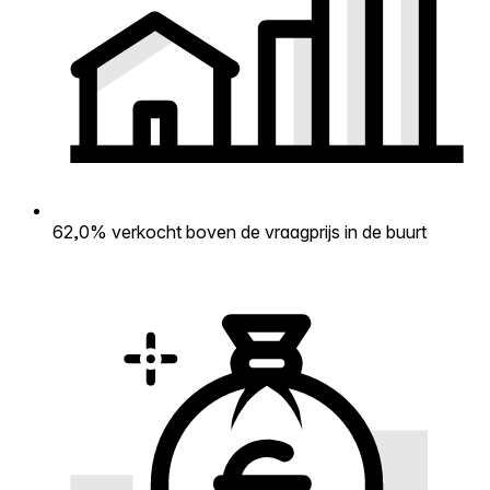
62,0% verkocht boven de vraagprijs in de buurt