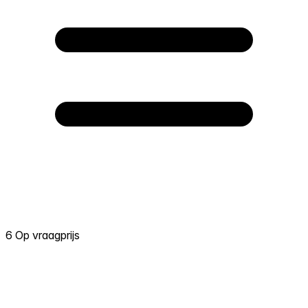
6 Op vraagprijs