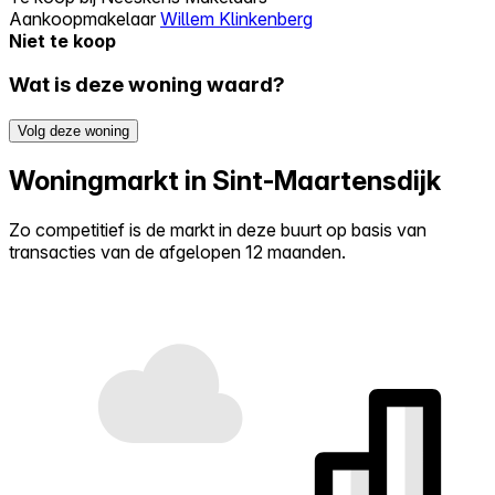
Aankoopmakelaar
Willem Klinkenberg
Niet te koop
Wat is deze woning waard?
Volg deze woning
Woningmarkt in Sint-Maartensdijk
Zo competitief is de markt in deze buurt op basis van
transacties van de afgelopen 12 maanden.