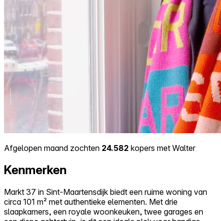
Afgelopen maand zochten
24.582
kopers met Walter
Kenmerken
Markt 37 in Sint-Maartensdijk biedt een ruime woning van
circa 101 m² met authentieke elementen. Met drie
slaapkamers, een royale woonkeuken, twee garages en