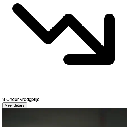
8 Onder vraagprijs
Meer details