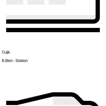
Cuijk
8.6km · Station