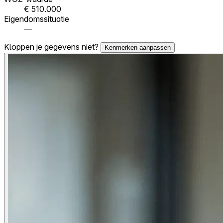
€ 510.000
Eigendomssituatie
—
Kloppen je gegevens niet?
Kenmerken aanpassen