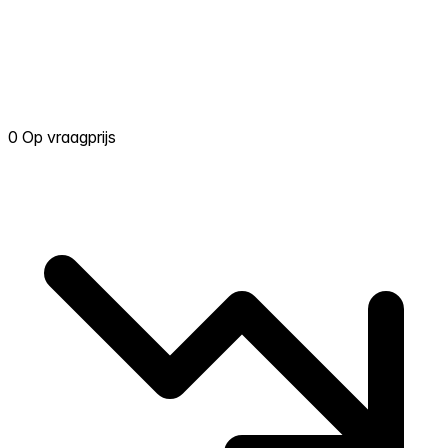
0 Op vraagprijs