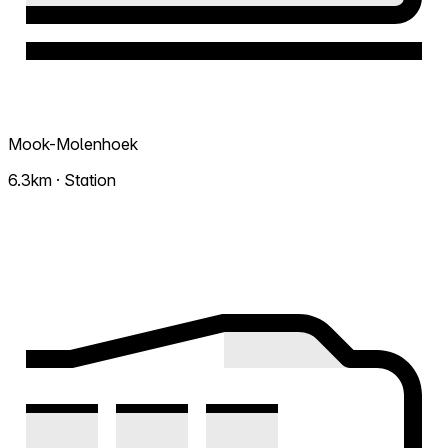
Mook-Molenhoek
6.3km · Station