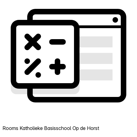
Rooms Katholieke Basisschool Op de Horst