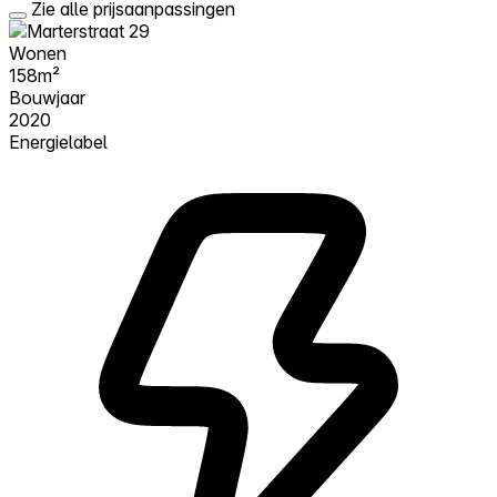
Zie alle prijsaanpassingen
Wonen
158m²
Bouwjaar
2020
Energielabel