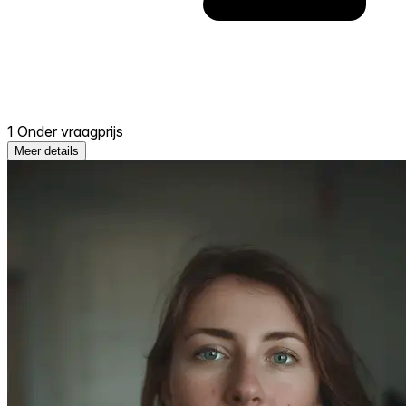
1 Onder vraagprijs
Meer details