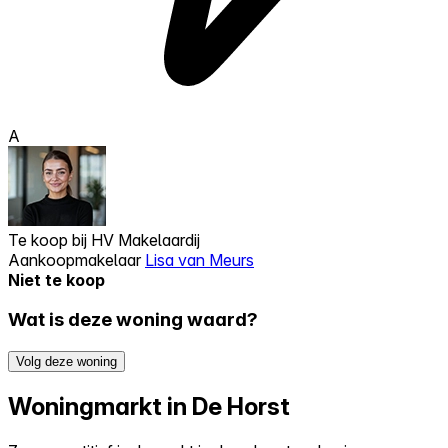
A
Te koop bij
HV Makelaardij
Aankoopmakelaar
Lisa van Meurs
Niet te koop
Wat is deze woning waard?
Volg deze woning
Woningmarkt in De Horst