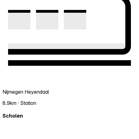
Nijmegen Heyendaal
8.9km · Station
Scholen