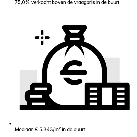
75,0% verkocht boven de vraagprijs in de buurt
Mediaan € 5.343/m² in de buurt