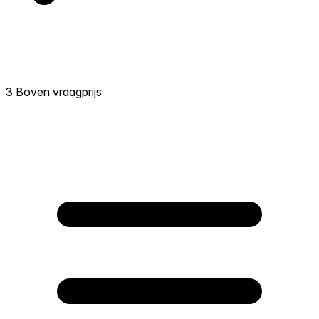
3 Boven vraagprijs