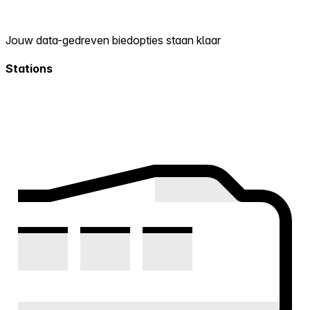
Jouw data-gedreven biedopties staan klaar
Stations