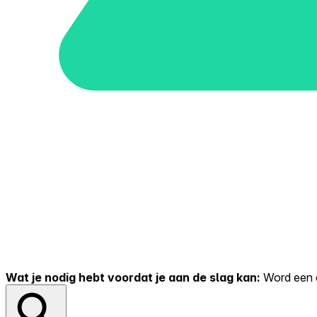
Wat je nodig hebt voordat je aan de slag kan:
Word een er