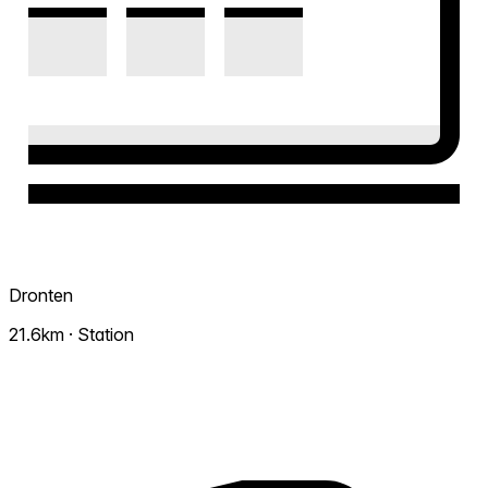
Dronten
21.6km · Station