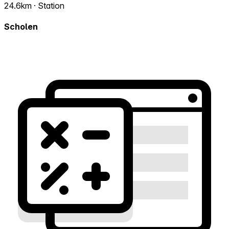
24.6km · Station
Scholen