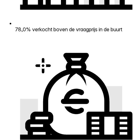
78,0% verkocht boven de vraagprijs in de buurt