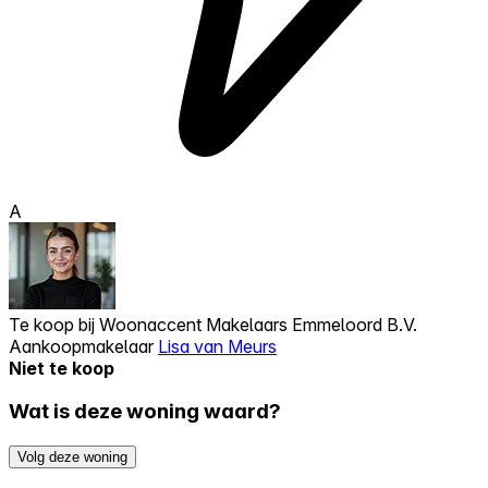
A
Te koop bij
Woonaccent Makelaars Emmeloord B.V.
Aankoopmakelaar
Lisa van Meurs
Niet te koop
Wat is deze woning waard?
Volg deze woning