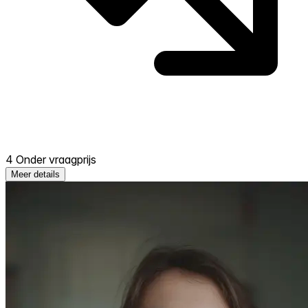
4 Onder vraagprijs
Meer details