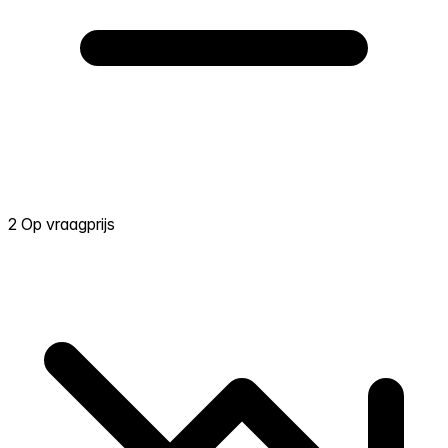
2 Op vraagprijs