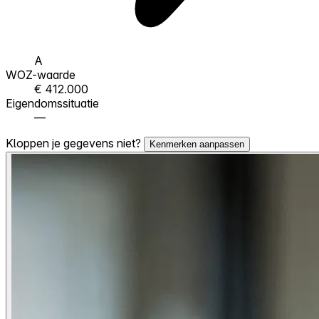
A
WOZ-waarde
€ 412.000
Eigendomssituatie
—
Kloppen je gegevens niet?
Kenmerken aanpassen