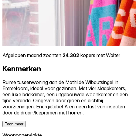
Afgelopen maand zochten
24.302
kopers met Walter
Kenmerken
Ruime tussenwoning aan de Mathilde Wibautsingel in
Emmeloord, ideaal voor gezinnen. Met vier slaapkamers,
een luxe badkamer, een uitgebouwde woonkamer en een
fijne veranda. Omgeven door groen en dichtbij
voorzieningen. Energielabel A en geen last van insecten
door de draai-/kiepramen met horren.
Toon meer
Woonoppervlakte