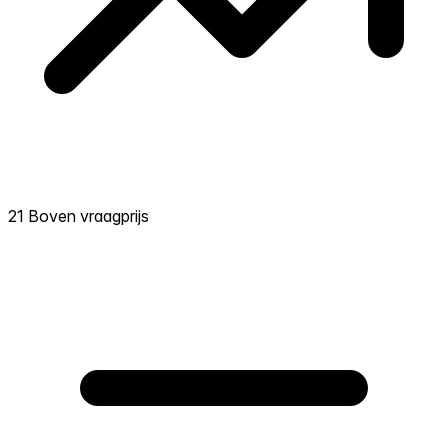
21 Boven vraagprijs