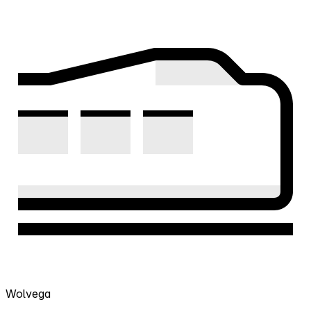
Wolvega