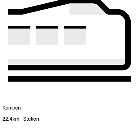
Kampen
22.4km · Station