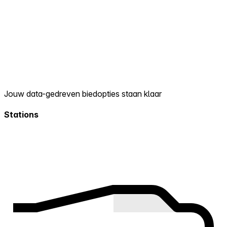
Jouw data-gedreven biedopties staan klaar
Stations