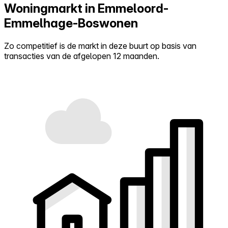
Woningmarkt in Emmeloord-
Emmelhage-Boswonen
Zo competitief is de markt in deze buurt op basis van
transacties van de afgelopen 12 maanden.