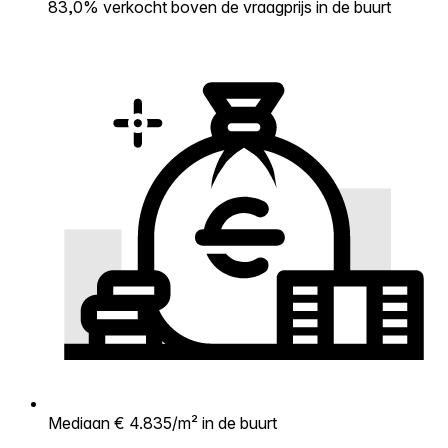
83,0% verkocht boven de vraagprijs in de buurt
Mediaan € 4.835/m² in de buurt