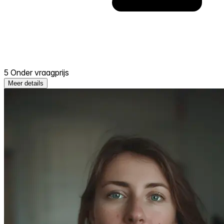
5 Onder vraagprijs
Meer details