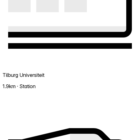
Tilburg Universiteit
1.9km · Station