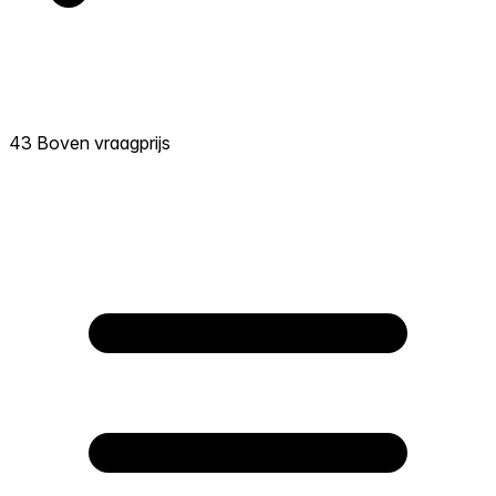
43 Boven vraagprijs