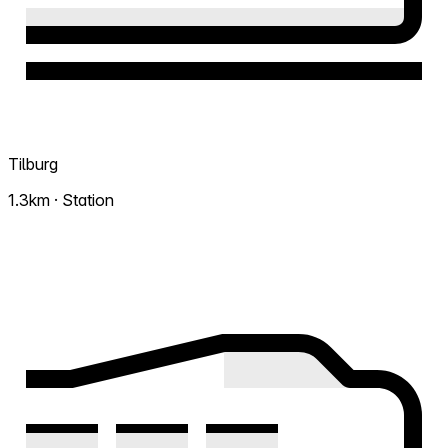
Tilburg
1.3km · Station