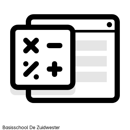
Basisschool De Zuidwester