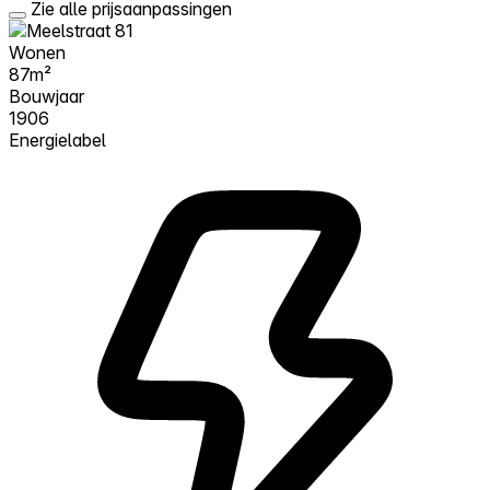
Zie alle prijsaanpassingen
Wonen
87m²
Bouwjaar
1906
Energielabel