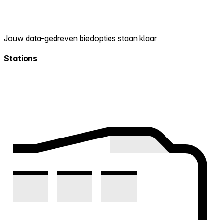
Jouw data-gedreven biedopties staan klaar
Stations