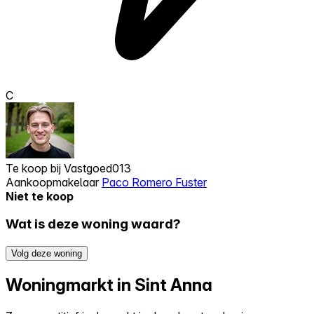
C
Te koop bij
Vastgoed013
Aankoopmakelaar
Paco Romero Fuster
Niet te koop
Wat is deze woning waard?
Volg deze woning
Woningmarkt in Sint Anna