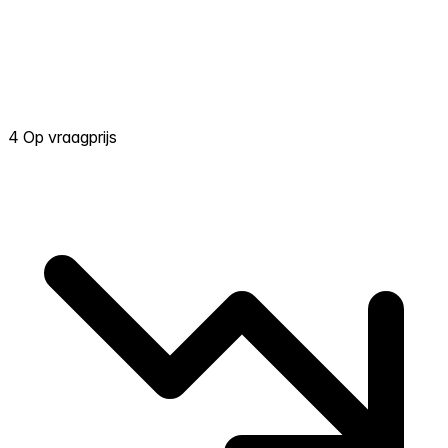
4 Op vraagprijs