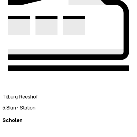
Tilburg Reeshof
5.8km · Station
Scholen