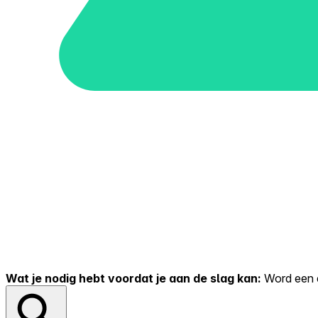
Wat je nodig hebt voordat je aan de slag kan:
Word een er