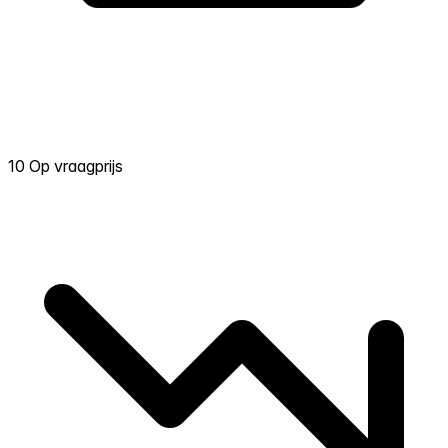
10 Op vraagprijs