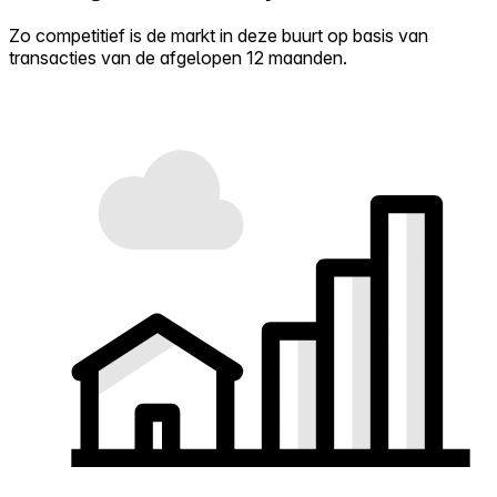
Zo competitief is de markt in deze buurt op basis van
transacties van de afgelopen 12 maanden.