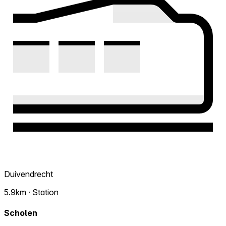
Duivendrecht
5.9km · Station
Scholen