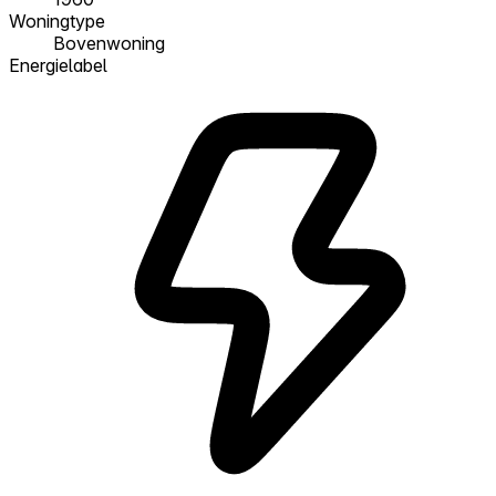
Woningtype
Bovenwoning
Energielabel