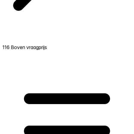
116 Boven vraagprijs