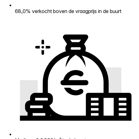
68,0% verkocht boven de vraagprijs in de buurt