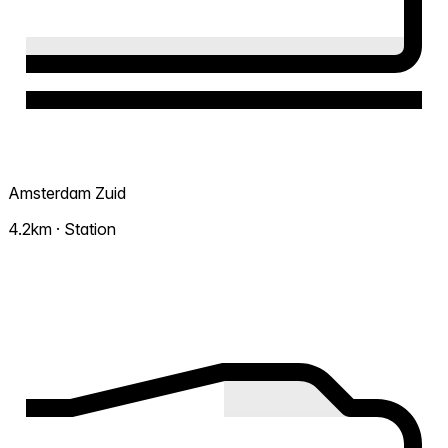
Amsterdam Zuid
4.2km · Station