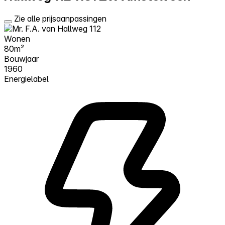
Zie alle prijsaanpassingen
Wonen
80m²
Bouwjaar
1960
Energielabel