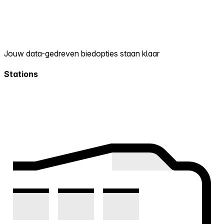
Jouw data-gedreven biedopties staan klaar
Stations