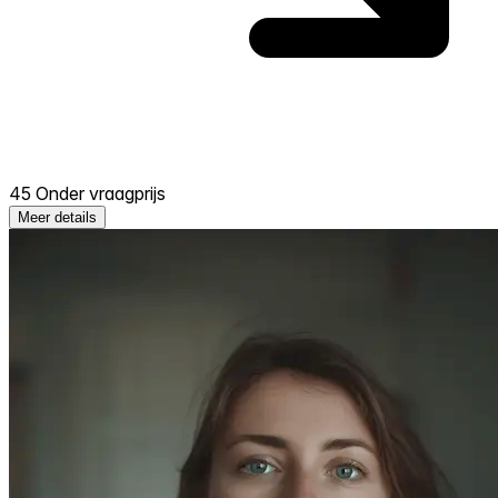
45 Onder vraagprijs
Meer details