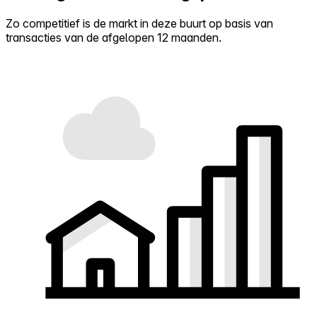
Zo competitief is de markt in deze buurt op basis van
transacties van de afgelopen 12 maanden.