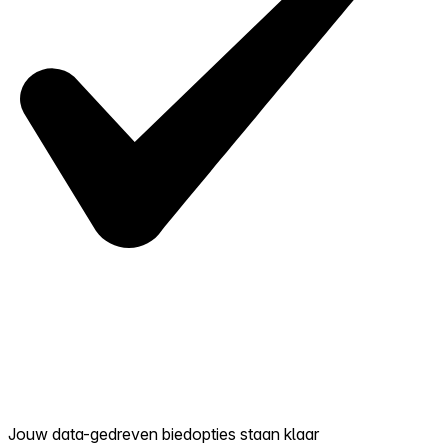
Jouw data-gedreven biedopties staan klaar