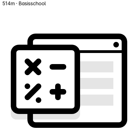
514m · Basisschool