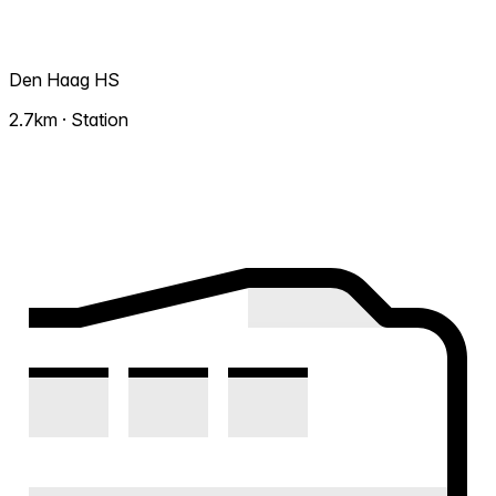
Den Haag HS
2.7km · Station