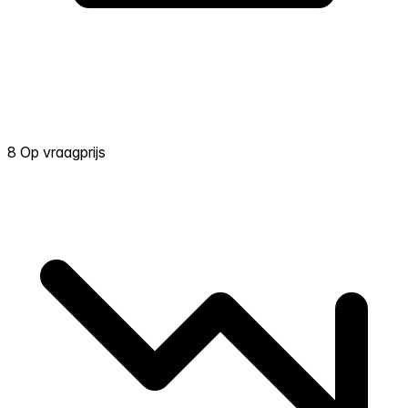
8 Op vraagprijs