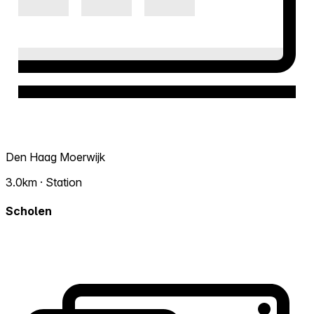
Den Haag Moerwijk
3.0km · Station
Scholen