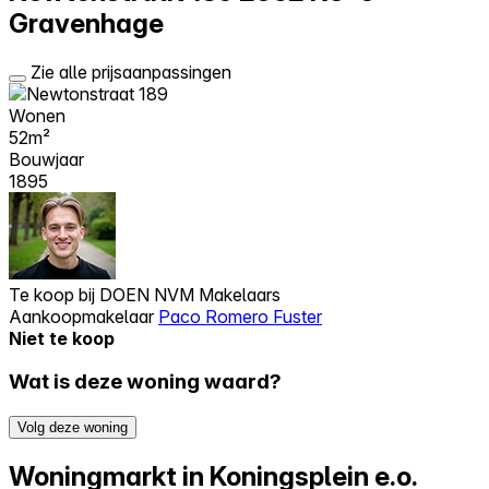
Gravenhage
Zie alle prijsaanpassingen
Wonen
52m²
Bouwjaar
1895
Te koop bij
DOEN NVM Makelaars
Aankoopmakelaar
Paco Romero Fuster
Niet te koop
Wat is deze woning waard?
Volg deze woning
Woningmarkt in Koningsplein e.o.