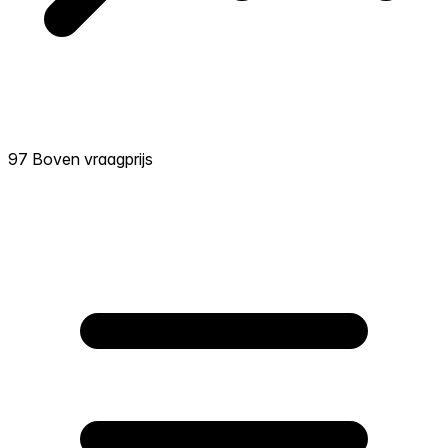
97 Boven vraagprijs