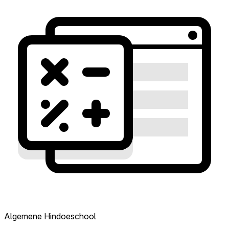
Algemene Hindoeschool