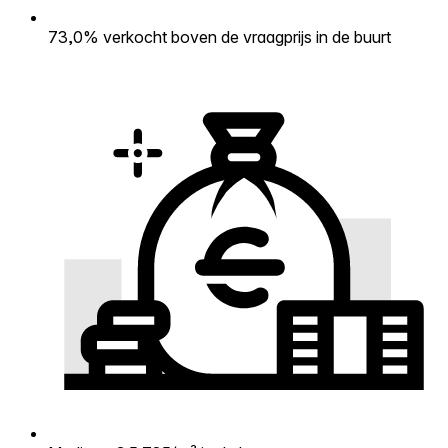
73,0% verkocht boven de vraagprijs in de buurt