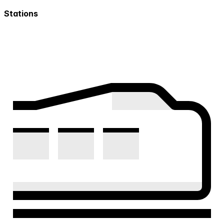
Stations