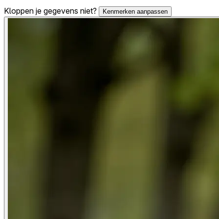
Kloppen je gegevens niet?
Kenmerken aanpassen