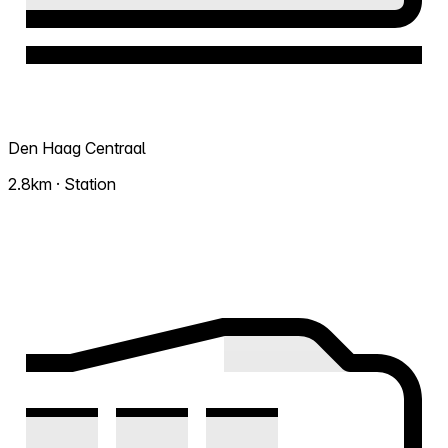
Den Haag Centraal
2.8km · Station