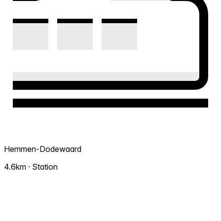
Hemmen-Dodewaard
4.6km · Station