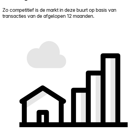
Zo competitief is de markt in deze buurt op basis van
transacties van de afgelopen 12 maanden.