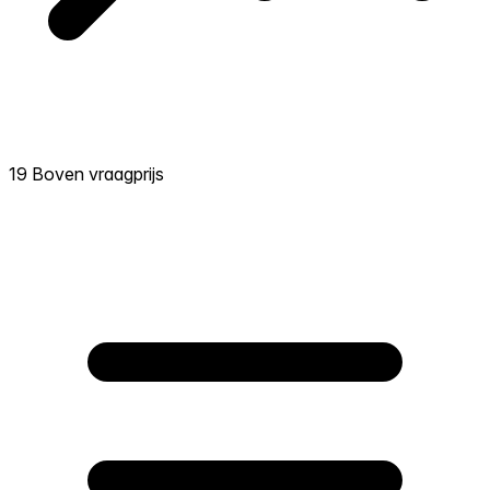
19 Boven vraagprijs