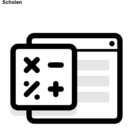
Scholen