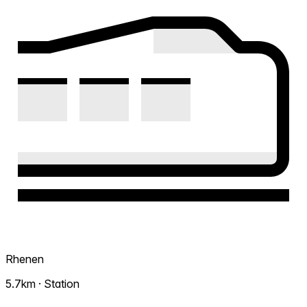
Rhenen
5.7km · Station