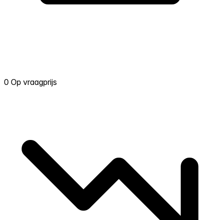
0 Op vraagprijs