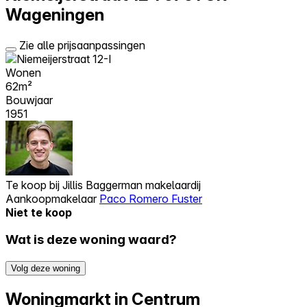
Wageningen
Zie alle prijsaanpassingen
Wonen
62m²
Bouwjaar
1951
Te koop bij
Jillis Baggerman makelaardij
Aankoopmakelaar
Paco Romero Fuster
Niet te koop
Wat is deze woning waard?
Volg deze woning
Woningmarkt in Centrum