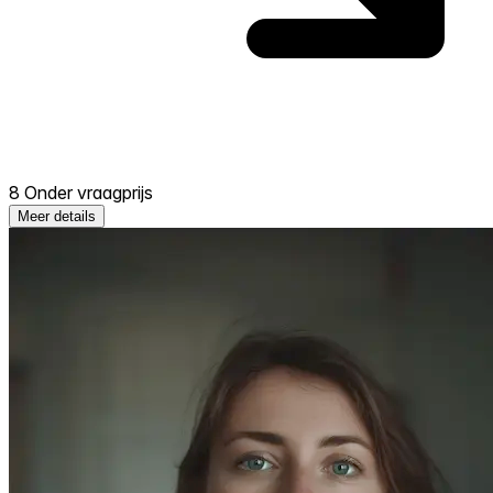
8 Onder vraagprijs
Meer details