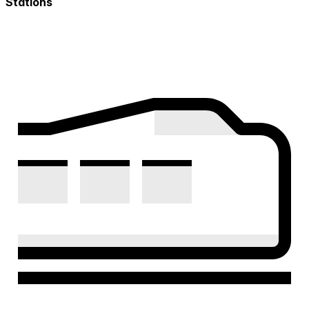
Stations