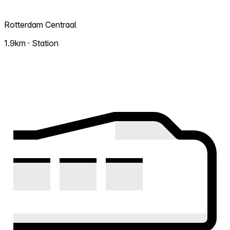
Rotterdam Centraal
1.9km · Station