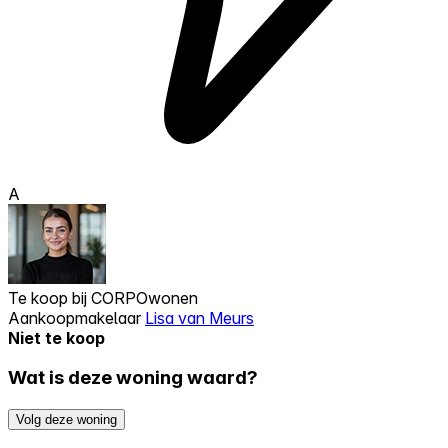
A
Te koop bij
CORPOwonen
Aankoopmakelaar
Lisa van Meurs
Niet te koop
Wat is deze woning waard?
Volg deze woning