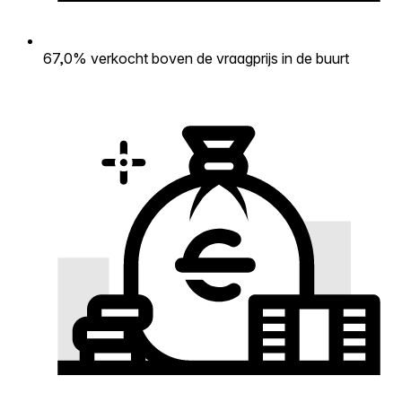
67,0% verkocht boven de vraagprijs in de buurt