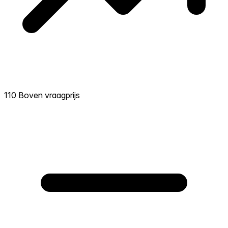
110 Boven vraagprijs