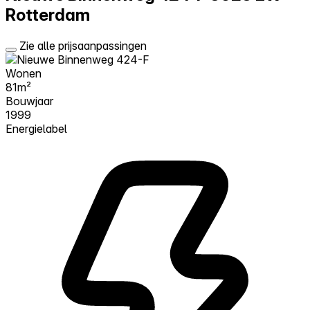
Rotterdam
Zie alle prijsaanpassingen
Wonen
81m²
Bouwjaar
1999
Energielabel