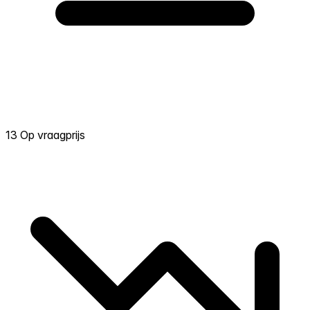
13 Op vraagprijs