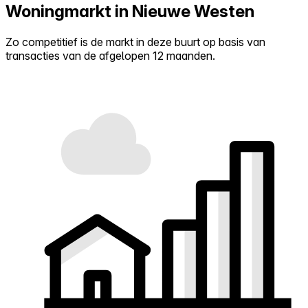
Woningmarkt in Nieuwe Westen
Zo competitief is de markt in deze buurt op basis van
transacties van de afgelopen 12 maanden.