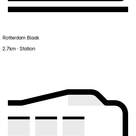
Rotterdam Blaak
2.7km · Station