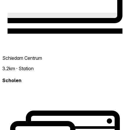
Schiedam Centrum
3.2km · Station
Scholen