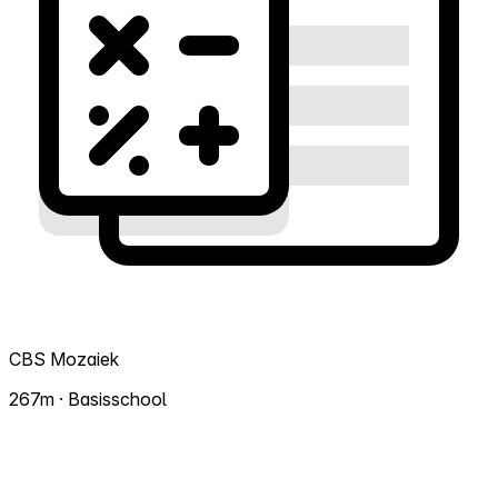
CBS Mozaiek
267m · Basisschool