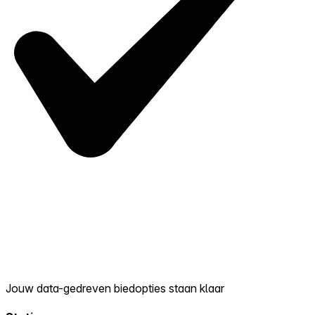
Jouw data-gedreven biedopties staan klaar