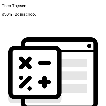
Theo Thijssen
850m · Basisschool