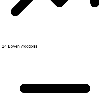
24 Boven vraagprijs