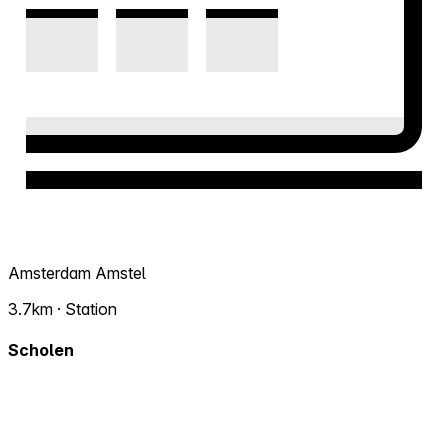
Amsterdam Amstel
3.7km · Station
Scholen