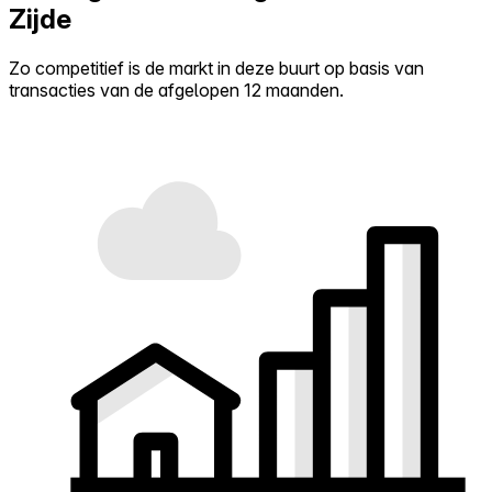
Zijde
Zo competitief is de markt in deze buurt op basis van
transacties van de afgelopen 12 maanden.