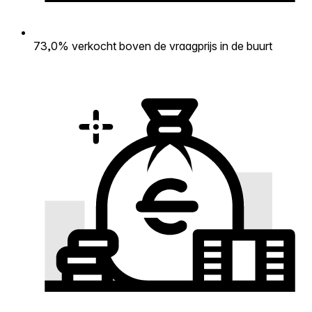
73,0% verkocht boven de vraagprijs in de buurt