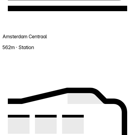
Amsterdam Centraal
562m · Station