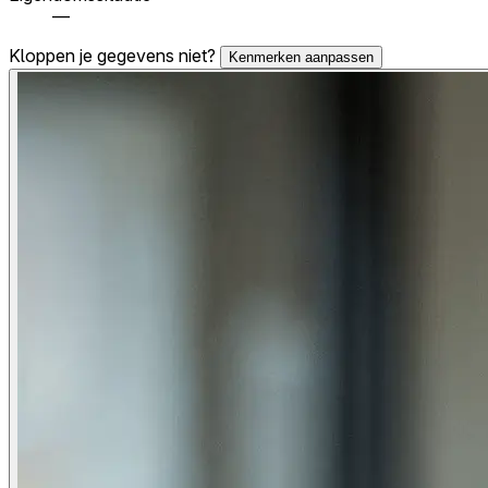
—
Kloppen je gegevens niet?
Kenmerken aanpassen