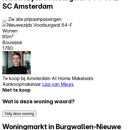
SC Amsterdam
Zie alle prijsaanpassingen
Wonen
85m²
Bouwjaar
1780
Te koop bij
Amsterdam At Home Makelaars
Aankoopmakelaar
Lisa van Meurs
Niet te koop
Wat is deze woning waard?
Volg deze woning
Woningmarkt in Burgwallen-Nieuwe