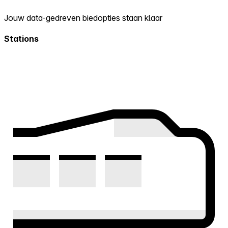
Jouw data-gedreven biedopties staan klaar
Stations