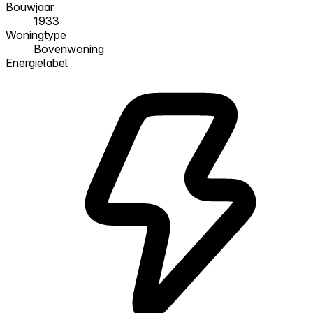
Bouwjaar
1933
Woningtype
Bovenwoning
Energielabel