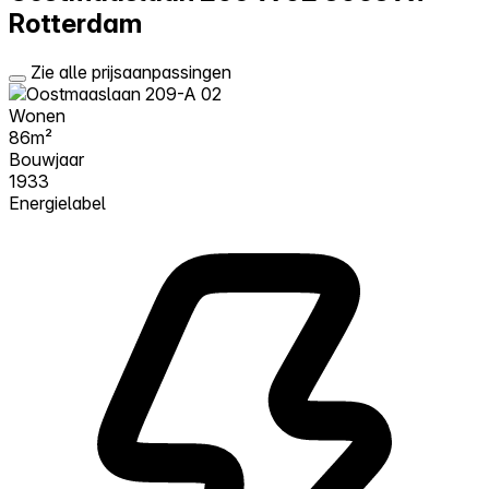
Rotterdam
Zie alle prijsaanpassingen
Wonen
86m²
Bouwjaar
1933
Energielabel