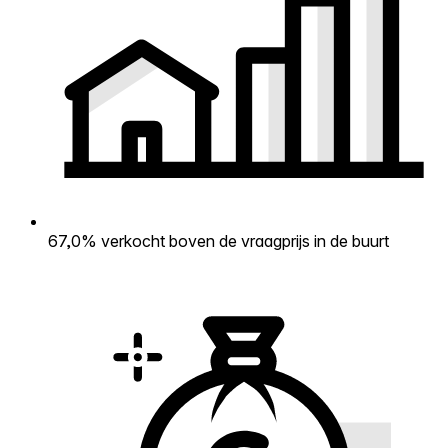
67,0% verkocht boven de vraagprijs in de buurt