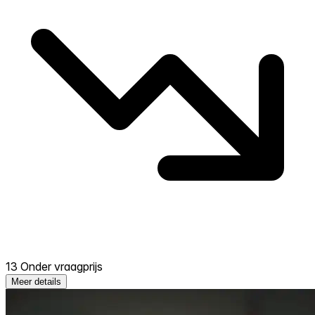
13 Onder vraagprijs
Meer details