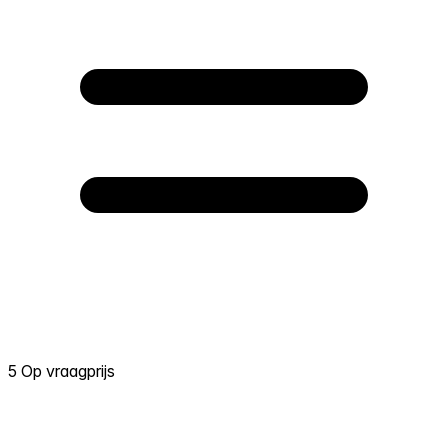
5 Op vraagprijs