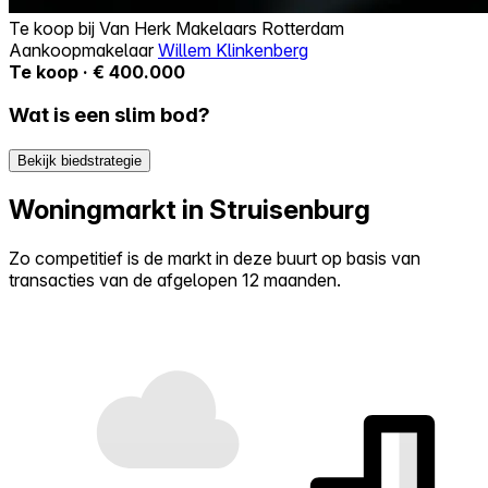
Te koop bij
Van Herk Makelaars Rotterdam
Aankoopmakelaar
Willem Klinkenberg
Te koop · € 400.000
Wat is een slim bod?
Bekijk biedstrategie
Woningmarkt in Struisenburg
Zo competitief is de markt in deze buurt op basis van
transacties van de afgelopen 12 maanden.