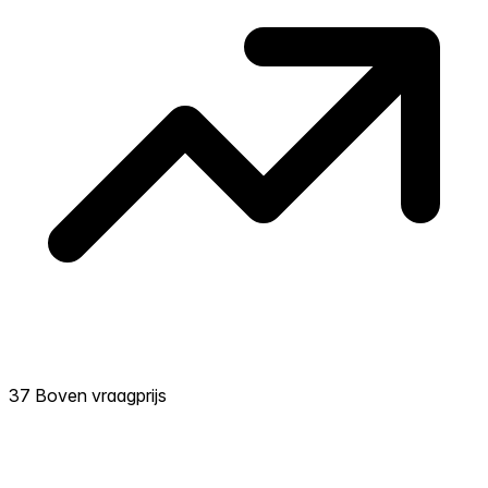
37 Boven vraagprijs