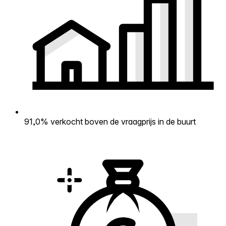
91,0% verkocht boven de vraagprijs in de buurt