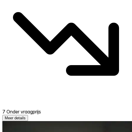
7 Onder vraagprijs
Meer details