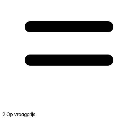
2 Op vraagprijs