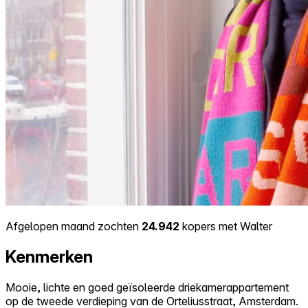
Afgelopen maand zochten
24.942
kopers met Walter
Kenmerken
Mooie, lichte en goed geïsoleerde driekamerappartement
op de tweede verdieping van de Orteliusstraat, Amsterdam.