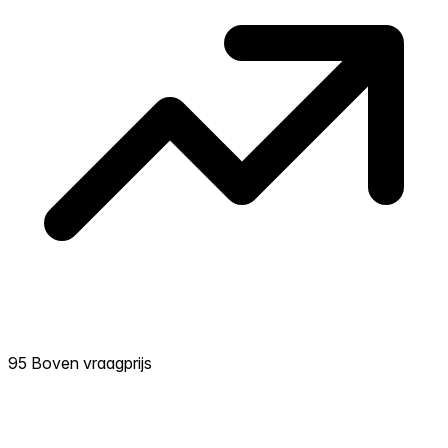
95 Boven vraagprijs