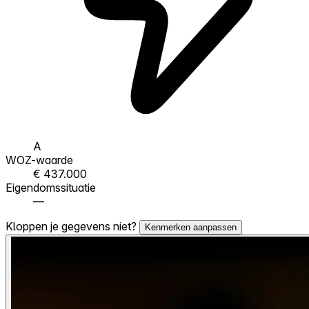
A
WOZ-waarde
€ 437.000
Eigendomssituatie
—
Kloppen je gegevens niet?
Kenmerken aanpassen