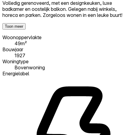
Volledig gerenoveerd, met een designkeuken, luxe
badkamer en oostelijk balkon. Gelegen nabij winkels,
horeca en parken. Zorgeloos wonen in een leuke buurt!
Toon meer
Woonoppervlakte
49m²
Bouwjaar
1927
Woningtype
Bovenwoning
Energielabel