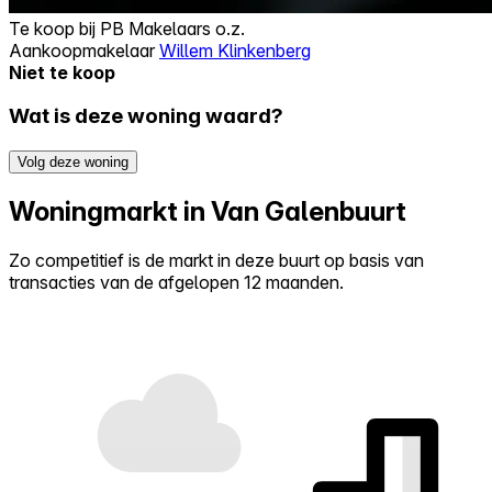
Te koop bij
PB Makelaars o.z.
Aankoopmakelaar
Willem Klinkenberg
Niet te koop
Wat is deze woning waard?
Volg deze woning
Woningmarkt in Van Galenbuurt
Zo competitief is de markt in deze buurt op basis van
transacties van de afgelopen 12 maanden.