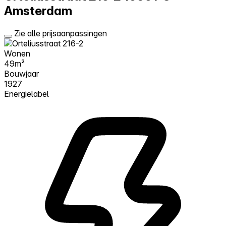
Amsterdam
Zie alle prijsaanpassingen
Wonen
49m²
Bouwjaar
1927
Energielabel