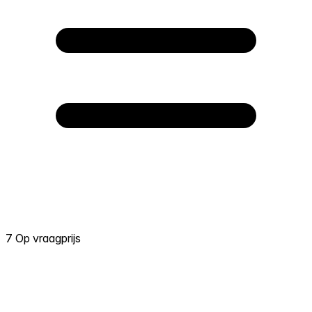
7 Op vraagprijs