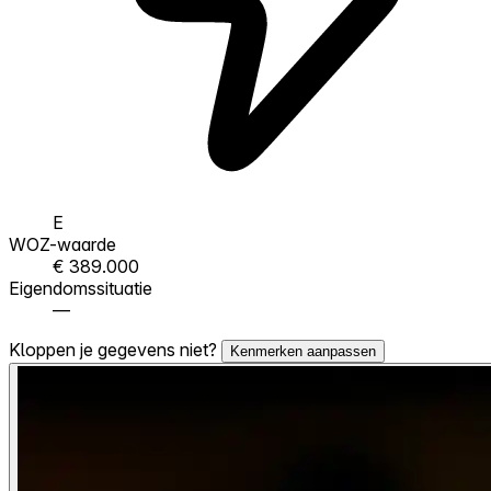
E
WOZ-waarde
€ 389.000
Eigendomssituatie
—
Kloppen je gegevens niet?
Kenmerken aanpassen