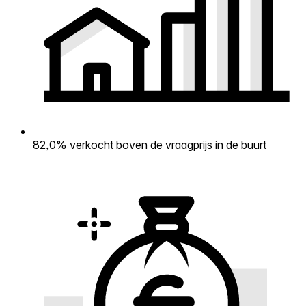
82,0% verkocht boven de vraagprijs in de buurt