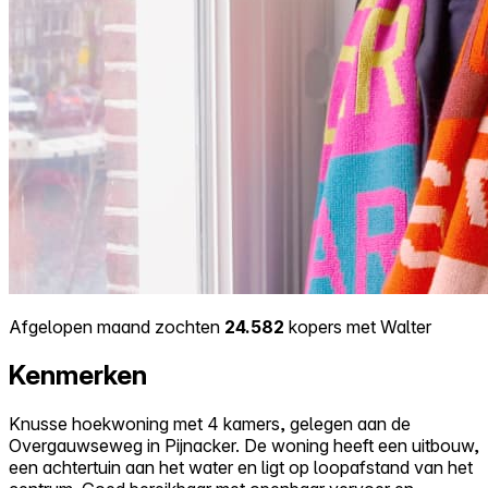
Afgelopen maand zochten
24.582
kopers met Walter
Kenmerken
Knusse hoekwoning met 4 kamers, gelegen aan de
Overgauwseweg in Pijnacker. De woning heeft een uitbouw,
een achtertuin aan het water en ligt op loopafstand van het