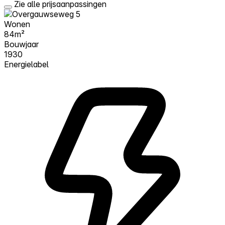
Zie alle prijsaanpassingen
Wonen
84m²
Bouwjaar
1930
Energielabel