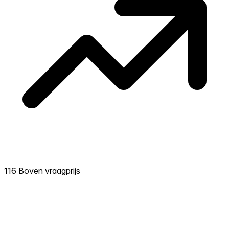
116 Boven vraagprijs