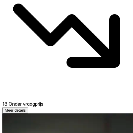
18 Onder vraagprijs
Meer details