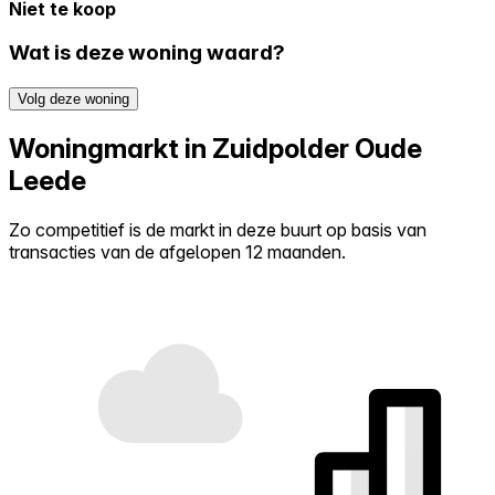
Niet te koop
Wat is deze woning waard?
Volg deze woning
Woningmarkt in Zuidpolder Oude
Leede
Zo competitief is de markt in deze buurt op basis van
transacties van de afgelopen 12 maanden.